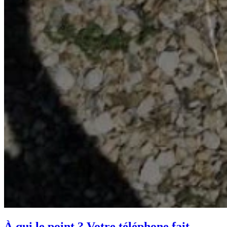
À qui le point ? Votre téléphone fait