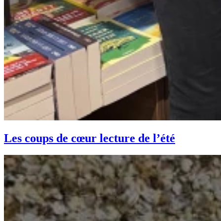
Les coups de cœur lecture de l’été