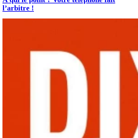
l’arbitre !