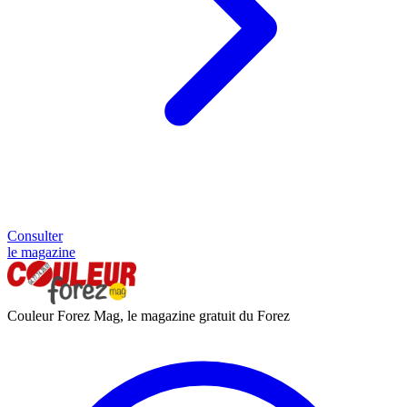
Consulter
le magazine
Couleur Forez Mag, le magazine gratuit du Forez