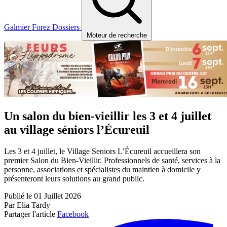
Galmier
Forez
Dossiers
Moteur de recherche
Un salon du bien-vieillir les 3 et 4 juillet
au village séniors l’Écureuil
Les 3 et 4 juillet, le Village Seniors L’Écureuil accueillera son
premier Salon du Bien-Vieillir. Professionnels de santé, services à la
personne, associations et spécialistes du maintien à domicile y
présenteront leurs solutions au grand public.
Publié le 01 Juillet 2026
Par Elia Tardy
Partager l'article
Facebook