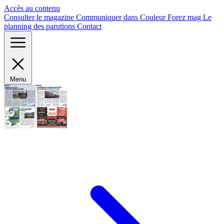
Panneau de gestion des cookies
Accès au contenu
Consulter le magazine
Communiquer dans Couleur Forez mag
Le
planning des parutions
Contact
Menu