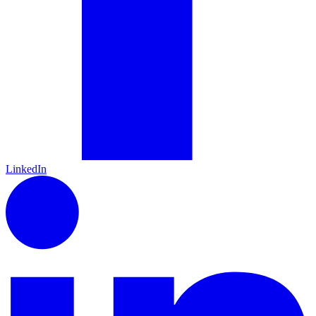
LinkedIn