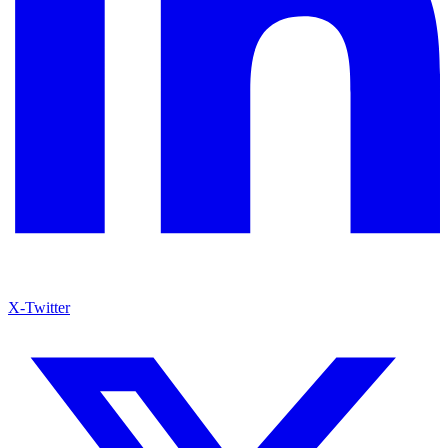
X-Twitter