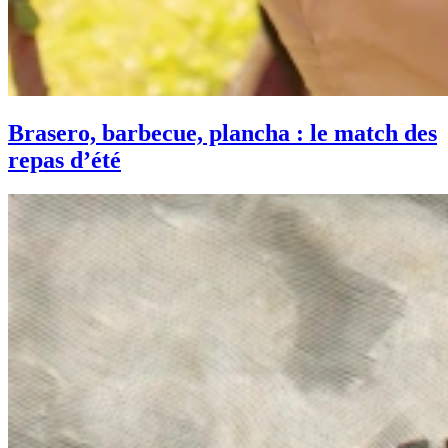
Brasero, barbecue, plancha : le match des
repas d’été