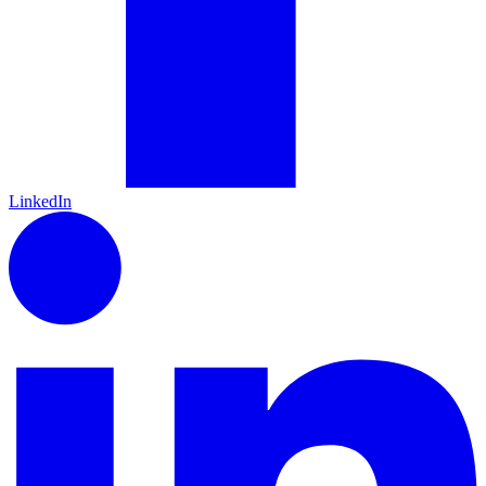
LinkedIn