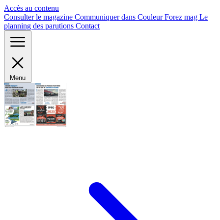
Panneau de gestion des cookies
Accès au contenu
Consulter le magazine
Communiquer dans Couleur Forez mag
Le
planning des parutions
Contact
Menu