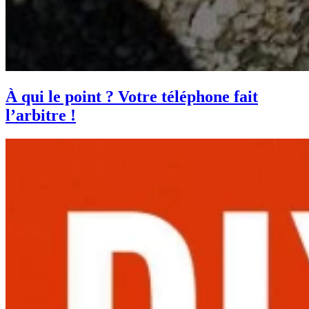
À qui le point ? Votre téléphone fait
l’arbitre !