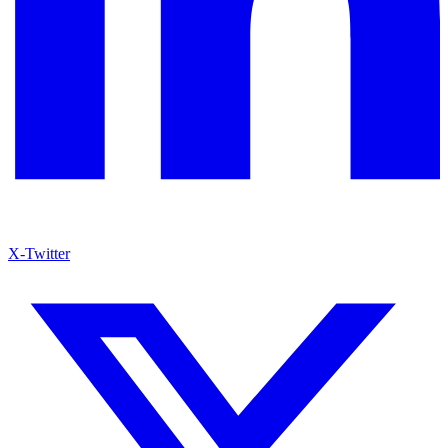
X-Twitter