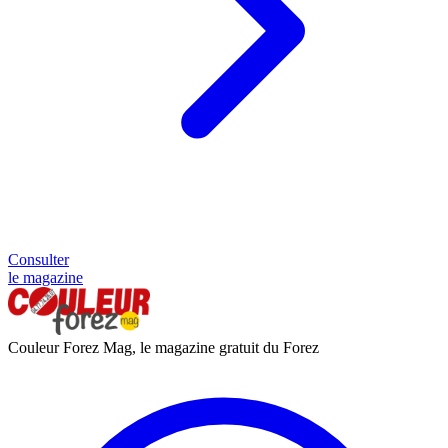
Consulter
le magazine
Couleur Forez Mag, le magazine gratuit du Forez