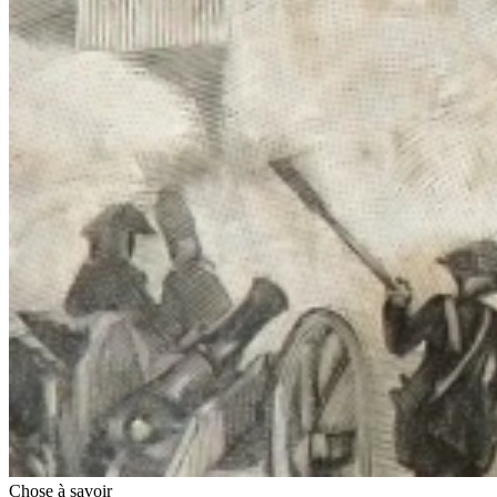
Chose à savoir