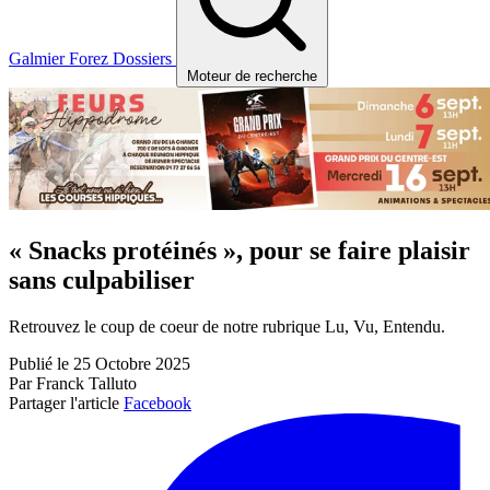
Galmier
Forez
Dossiers
Moteur de recherche
« Snacks protéinés », pour se faire plaisir
sans culpabiliser
Retrouvez le coup de coeur de notre rubrique Lu, Vu, Entendu.
Publié le 25 Octobre 2025
Par Franck Talluto
Partager l'article
Facebook