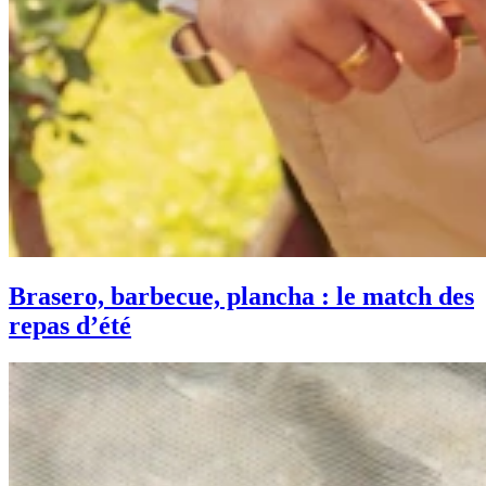
Brasero, barbecue, plancha : le match des
repas d’été