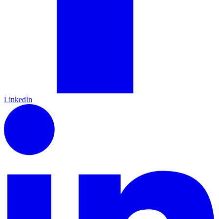
LinkedIn