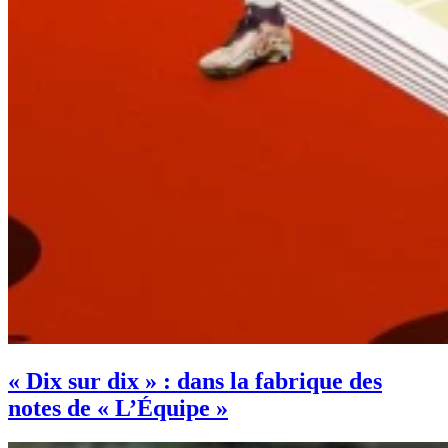
« Dix sur dix » : dans la fabrique des
notes de « L’Équipe »