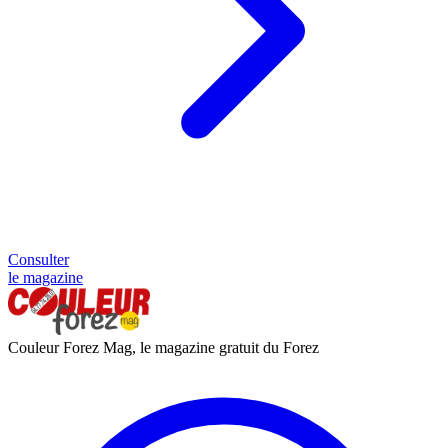
Consulter
le magazine
Couleur Forez Mag, le magazine gratuit du Forez