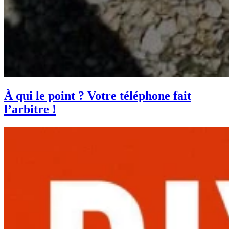
À qui le point ? Votre téléphone fait
l’arbitre !