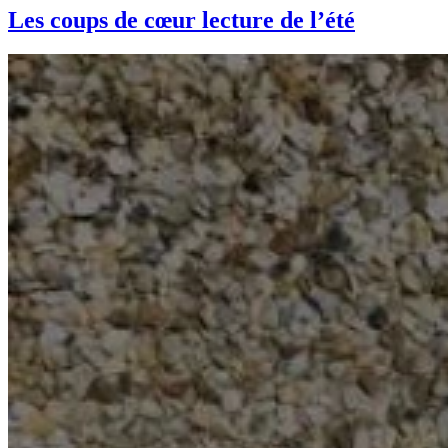
Les coups de cœur lecture de l’été