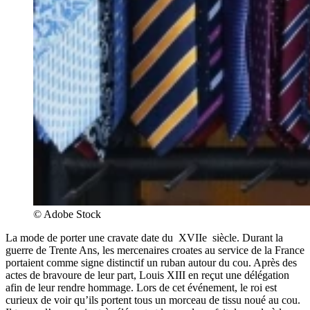
© Adobe Stock
La mode de porter une cravate date du XVIIe siècle. Durant la
guerre de Trente Ans, les mercenaires croates au service de la France
portaient comme signe distinctif un ruban autour du cou. Après des
actes de bravoure de leur part, Louis XIII en reçut une délégation
afin de leur rendre hommage. Lors de cet événement, le roi est
curieux de voir qu’ils portent tous un morceau de tissu noué au cou.