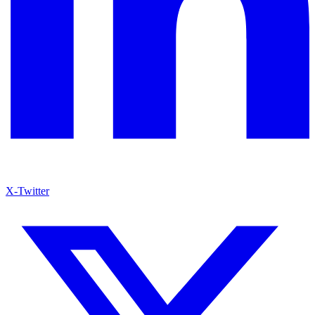
X-Twitter