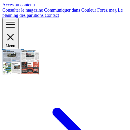
Panneau de gestion des cookies
Accès au contenu
Consulter le magazine
Communiquer dans Couleur Forez mag
Le
planning des parutions
Contact
Menu