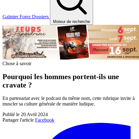
Galmier
Forez
Dossiers
Moteur de recherche
Chose à savoir
Pourquoi les hommes portent-ils une
cravate ?
En partenariat avec le podcast du même nom, cette rubrique invite à
muscler sa culture générale de manière ludique.
Publié le 20 Avril 2024
Partager l'article
Facebook