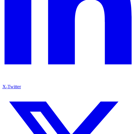
X-Twitter