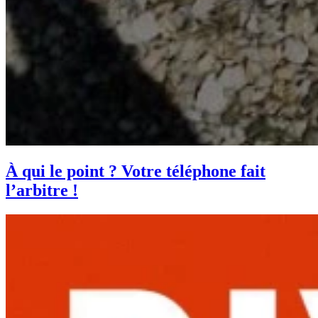
À qui le point ? Votre téléphone fait
l’arbitre !