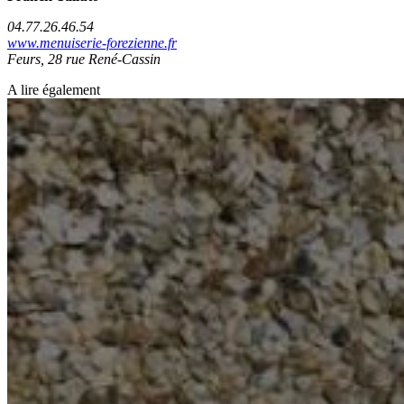
04.77.26.46.54
www.menuiserie-forezienne.fr
Feurs, 28 rue René-Cassin
A lire également