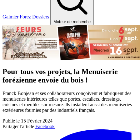
Galmier
Forez
Dossiers
Moteur de recherche
Pour tous vos projets, la Menuiserie
forézienne envoie du bois !
Franck Bonjean et ses collaborateurs conçoivent et fabriquent des
menuiseries intérieures telles que portes, escaliers, dressings,
cuisines et meubles sur mesure. Ils installent aussi des menuiseries
extérieures fournies par des industriels français.
Publié le 15 Février 2024
Partager l'article
Facebook