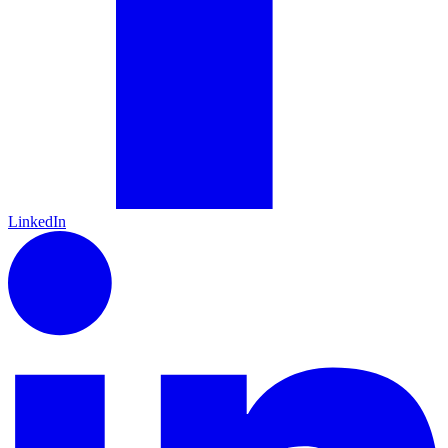
LinkedIn