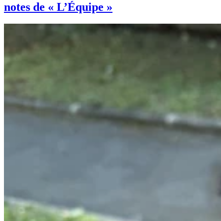
notes de « L’Équipe »