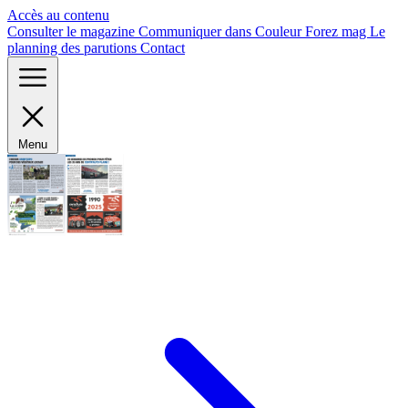
Panneau de gestion des cookies
Accès au contenu
Consulter le magazine
Communiquer dans Couleur Forez mag
Le
planning des parutions
Contact
Menu