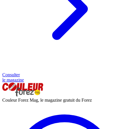
Consulter
le magazine
Couleur Forez Mag, le magazine gratuit du Forez