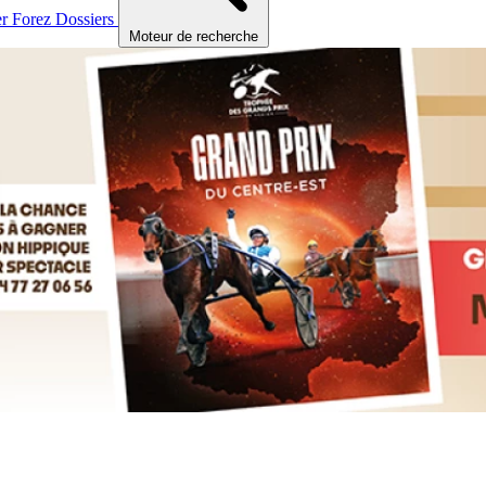
er
Forez
Dossiers
Moteur de recherche