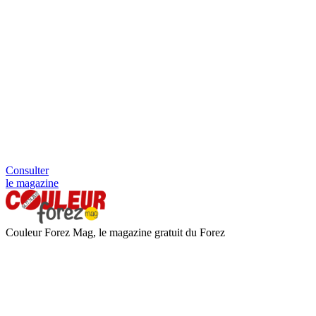
Consulter
le magazine
Couleur Forez Mag, le magazine gratuit du Forez