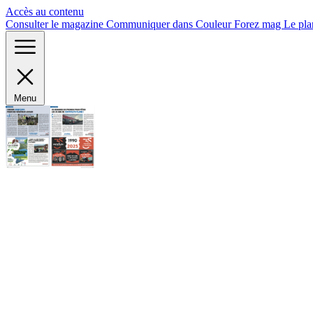
Panneau de gestion des cookies
Accès au contenu
Consulter le magazine
Communiquer dans Couleur Forez mag
Le pla
Menu