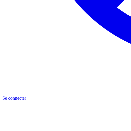
Se connecter