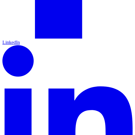
LinkedIn