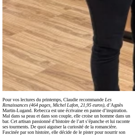
Pour vos lectures du printemps, Claudie recommande
Les
Renaissances (464 pages, Michel Lafon, 21,95 euros)
, d’Agnès
Martin-Lugand. Rebecca est une écrivaine en panne d’inspiration.
Mal dans sa peau et dans son couple, elle croise un homme dans un
bar. Cet artisan passionné d’histoire de l’art s’épanche et lui raconte
ses tourments. De quoi aiguiser la curiosité de la romancière.
Fascinée par son histoire, elle décide de le pister pour nourrir son