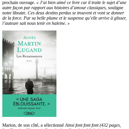
prochain ouvrage.
« J’ai bien aimé ce livre car il traite le sujet d’une
autre façon par rapport aux histoires d’amour classiques
, souligne
notre libraire.
Ces deux destins perdus se trouvent et vont se donner
de la force. Par sa belle plume et le suspense qu’elle arrive à glisser,
l’auteure sait nous tenir en haleine. »
Marion, de son côté, a sélectionné
Ainsi font font font (432 pages,