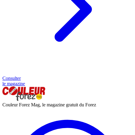
Consulter
le magazine
Couleur Forez Mag, le magazine gratuit du Forez