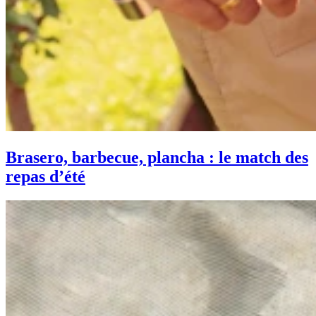
Brasero, barbecue, plancha : le match des
repas d’été