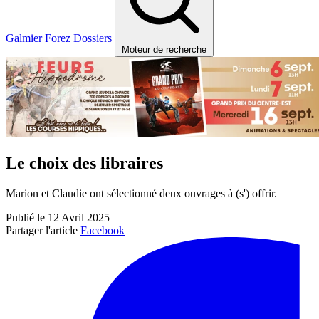
Galmier
Forez
Dossiers
Moteur de recherche
Le choix des libraires
Marion et Claudie ont sélectionné deux ouvrages à (s') offrir.
Publié le 12 Avril 2025
Partager l'article
Facebook