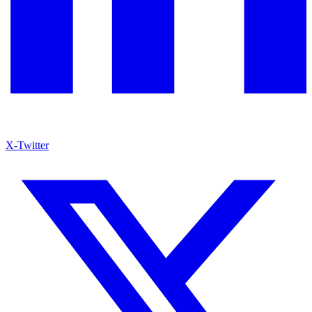
X-Twitter