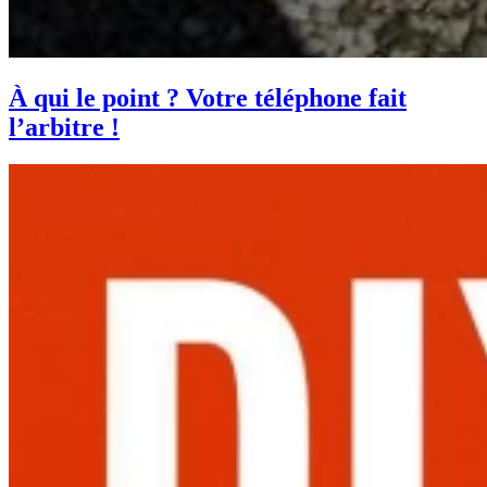
À qui le point ? Votre téléphone fait
l’arbitre !