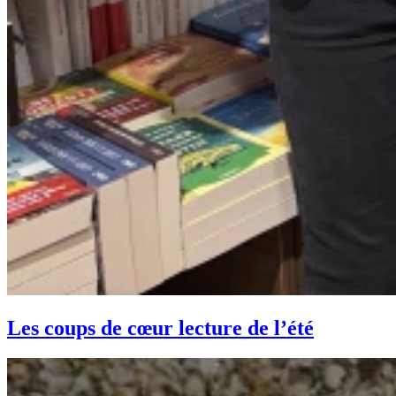
Les coups de cœur lecture de l’été