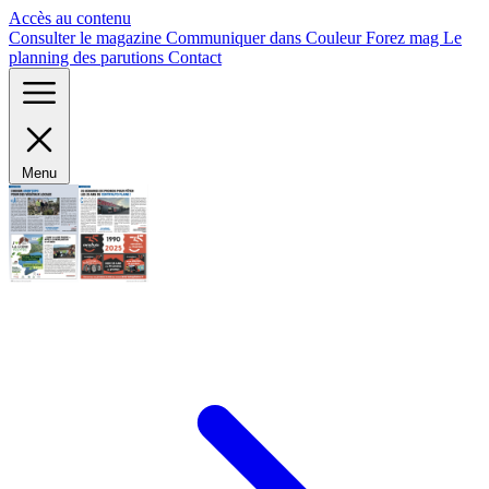
Panneau de gestion des cookies
Accès au contenu
Consulter le magazine
Communiquer dans Couleur Forez mag
Le
planning des parutions
Contact
Menu