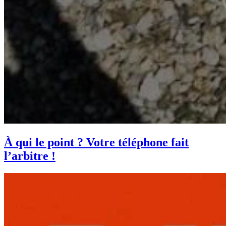
À qui le point ? Votre téléphone fait
l’arbitre !