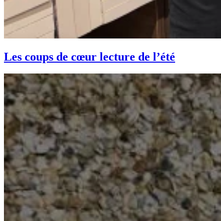
Les coups de cœur lecture de l’été