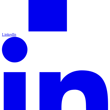
LinkedIn