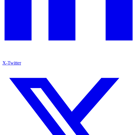
X-Twitter