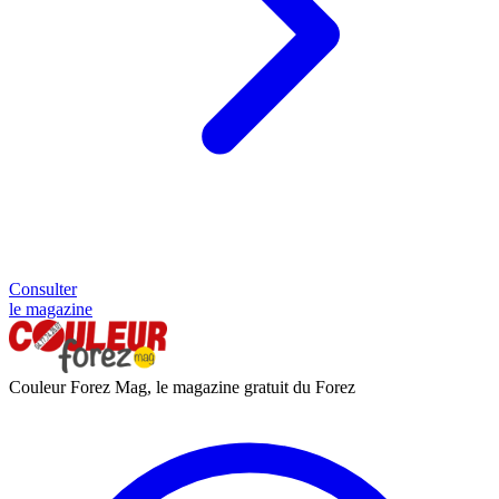
Consulter
le magazine
Couleur Forez Mag, le magazine gratuit du Forez