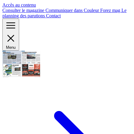
Panneau de gestion des cookies
Accès au contenu
Consulter le magazine
Communiquer dans Couleur Forez mag
Le
planning des parutions
Contact
Menu