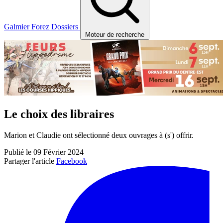
Galmier
Forez
Dossiers
Moteur de recherche
Le choix des libraires
Marion et Claudie ont sélectionné deux ouvrages à (s') offrir.
Publié le 09 Février 2024
Partager l'article
Facebook