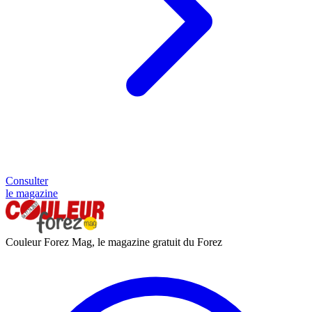
Consulter
le magazine
Couleur Forez Mag, le magazine gratuit du Forez