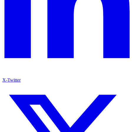
X-Twitter