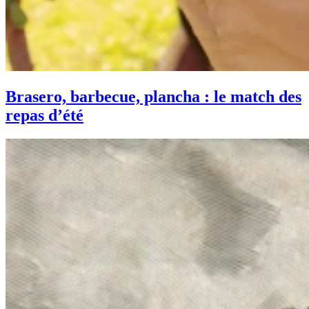
Brasero, barbecue, plancha : le match des
repas d’été