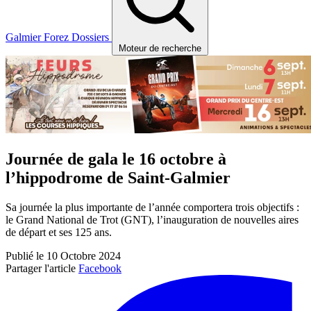
Galmier
Forez
Dossiers
Moteur de recherche
Journée de gala le 16 octobre à
l’hippodrome de Saint-Galmier
Sa journée la plus importante de l’année comportera trois objectifs :
le Grand National de Trot (GNT), l’inauguration de nouvelles aires
de départ et ses 125 ans.
Publié le 10 Octobre 2024
Partager l'article
Facebook