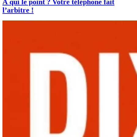
À qui le point ? Votre téléphone fait
l’arbitre !