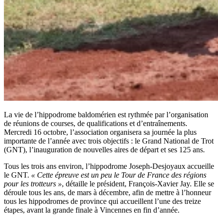
La vie de l’hippodrome baldomérien est rythmée par l’organisation
de réunions de courses, de qualifications et d’entraînements.
Mercredi 16 octobre, l’association organisera sa journée la plus
importante de l’année avec trois objectifs : le Grand National de Trot
(GNT), l’inauguration de nouvelles aires de départ et ses 125 ans.
Tous les trois ans environ, l’hippodrome Joseph-Desjoyaux accueille
le GNT.
« Cette épreuve est un peu le Tour de France des régions
pour les trotteurs »
, détaille le président, François-Xavier Jay. Elle se
déroule tous les ans, de mars à décembre, afin de mettre à l’honneur
tous les hippodromes de province qui accueillent l’une des treize
étapes, avant la grande finale à Vincennes en fin d’année.