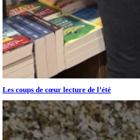
Les coups de cœur lecture de l’été