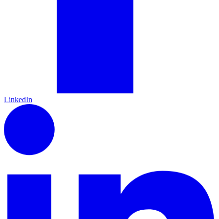
LinkedIn