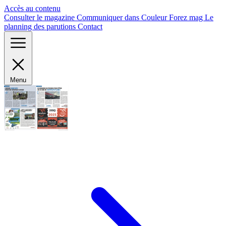
Panneau de gestion des cookies
Accès au contenu
Consulter le magazine
Communiquer dans Couleur Forez mag
Le
planning des parutions
Contact
Menu