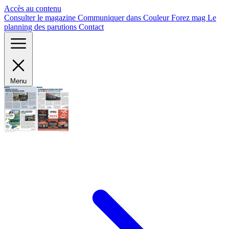
Panneau de gestion des cookies
Accès au contenu
Consulter le magazine
Communiquer dans Couleur Forez mag
Le
planning des parutions
Contact
Menu