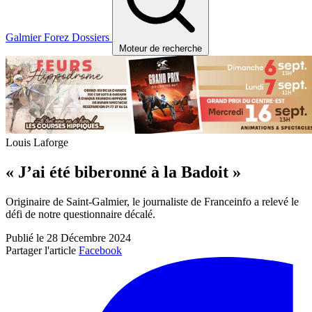
Galmier
Forez
Dossiers
Moteur de recherche
Louis Laforge
« J’ai été biberonné à la Badoit »
Originaire de Saint-Galmier, le journaliste de Franceinfo a relevé le
défi de notre questionnaire décalé.
Publié le 28 Décembre 2024
Partager l'article
Facebook