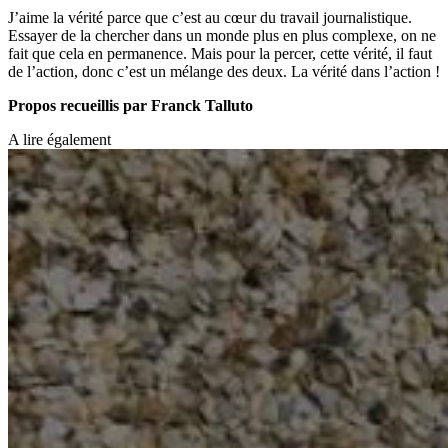
J’aime la vérité parce que c’est au cœur du travail journalistique.
Essayer de la chercher dans un monde plus en plus complexe, on ne
fait que cela en permanence. Mais pour la percer, cette vérité, il faut
de l’action, donc c’est un mélange des deux. La vérité dans l’action !
Propos recueillis par Franck Talluto
A lire également