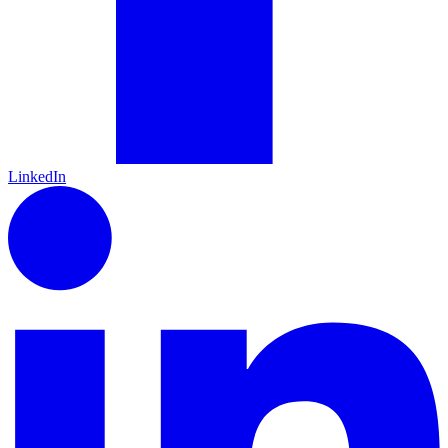
LinkedIn