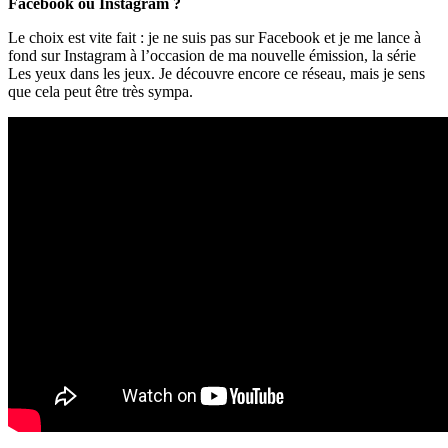
Facebook ou Instagram ?
Le choix est vite fait : je ne suis pas sur Facebook et je me lance à
fond sur Instagram à l’occasion de ma nouvelle émission, la série
Les yeux dans les jeux. Je découvre encore ce réseau, mais je sens
que cela peut être très sympa.