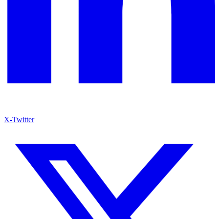
X-Twitter