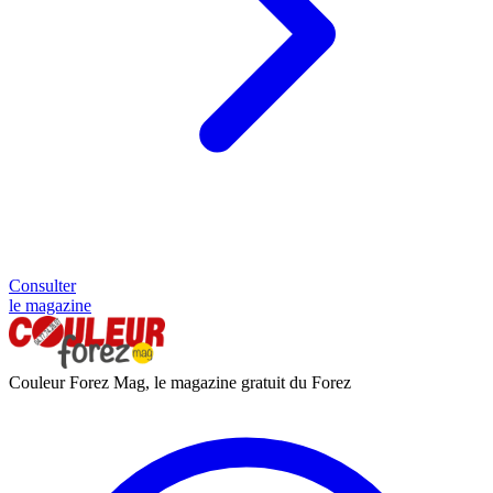
Consulter
le magazine
Couleur Forez Mag, le magazine gratuit du Forez