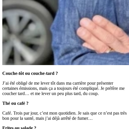
Couche-tôt ou couche-tard ?
J’ai été obligé de me lever tôt dans ma carrière pour présenter
certaines émissions, mais ça a toujours été compliqué. Je préfère me
coucher tard… et me lever un peu plus tard, du coup.
Thé ou café ?
Café. Trois par jour, c’est mon quotidien. Je sais que ce n’est pas très
bon pour la santé, mais j’ai déjà arrêté de fumer…
Frites ou salade ?