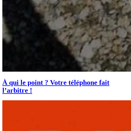
À qui le point ? Votre téléphone fait
l’arbitre !