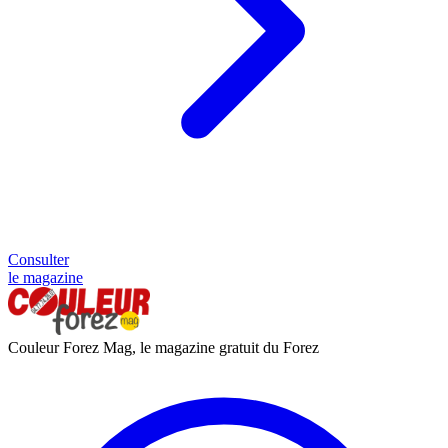
Consulter
le magazine
Couleur Forez Mag, le magazine gratuit du Forez