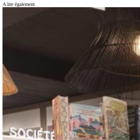
A lire également