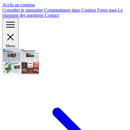
Panneau de gestion des cookies
Accès au contenu
Consulter le magazine
Communiquer dans Couleur Forez mag
Le
planning des parutions
Contact
Menu