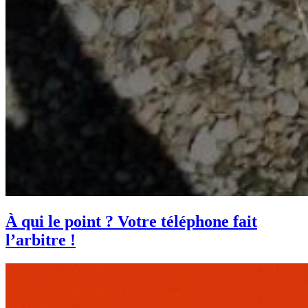
À qui le point ? Votre téléphone fait
l’arbitre !