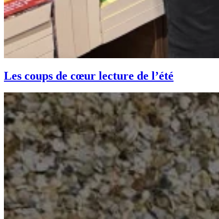
Les coups de cœur lecture de l’été