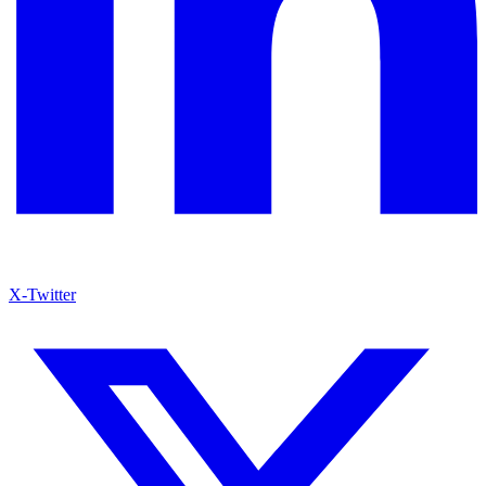
X-Twitter