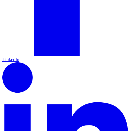
LinkedIn