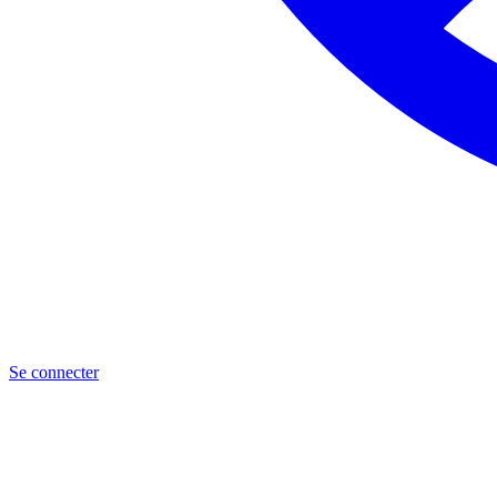
Se connecter