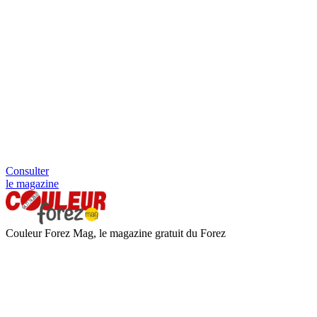
Consulter
le magazine
Couleur Forez Mag, le magazine gratuit du Forez