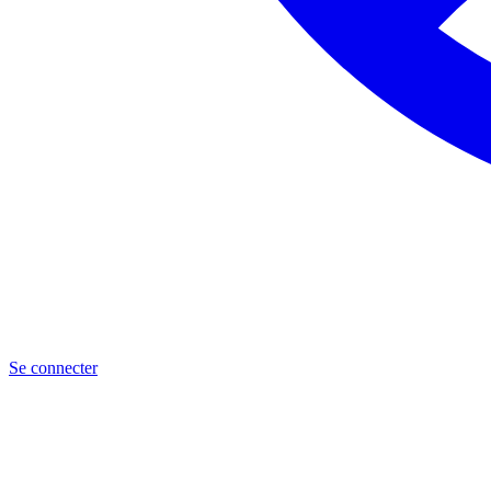
Se connecter