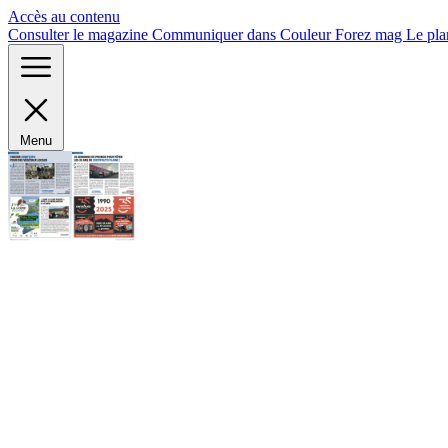
Panneau de gestion des cookies
Accès au contenu
Consulter le magazine
Communiquer dans Couleur Forez mag
Le pla
Menu