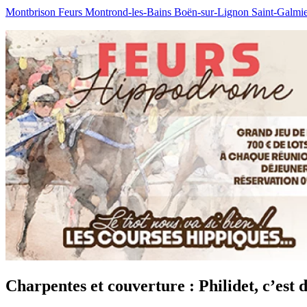
Montbrison
Feurs
Montrond-les-Bains
Boën-sur-Lignon
Saint-Galmi
Charpentes et couverture : Philidet, c’est d