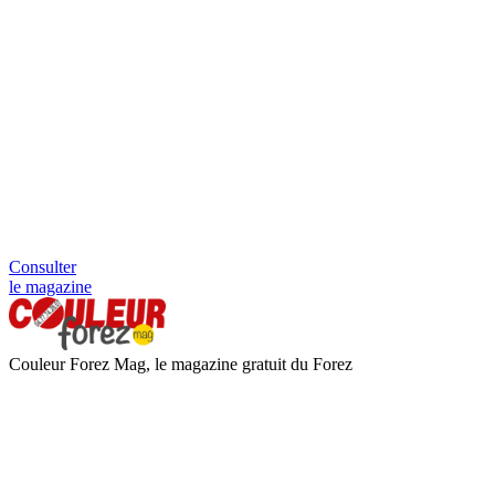
Consulter
le magazine
Couleur Forez Mag, le magazine gratuit du Forez