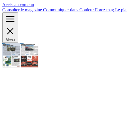
Panneau de gestion des cookies
Accès au contenu
Consulter le magazine
Communiquer dans Couleur Forez mag
Le pla
Menu