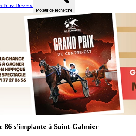
er
Forez
Dossiers
Moteur de recherche
e 86 s’implante à Saint-Galmier