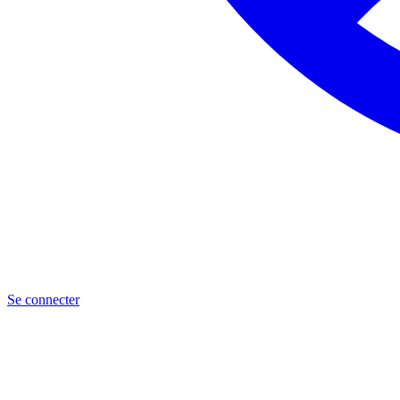
Se connecter