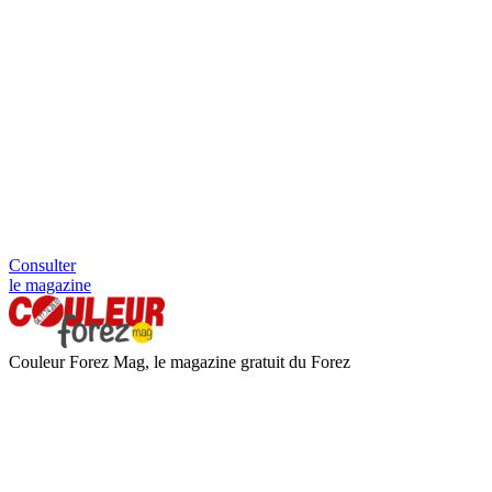
Consulter
le magazine
Couleur Forez Mag, le magazine gratuit du Forez