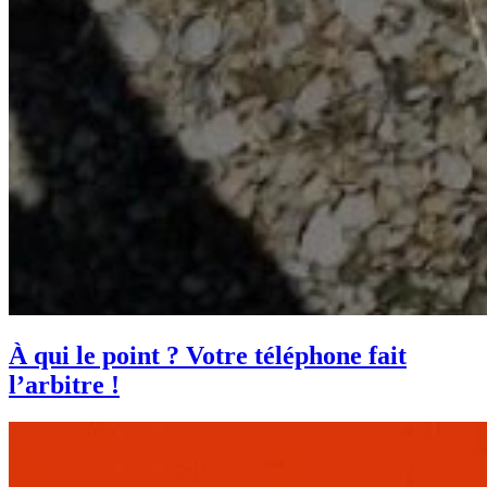
À qui le point ? Votre téléphone fait
l’arbitre !