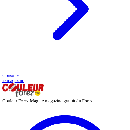
Consulter
le magazine
Couleur Forez Mag, le magazine gratuit du Forez