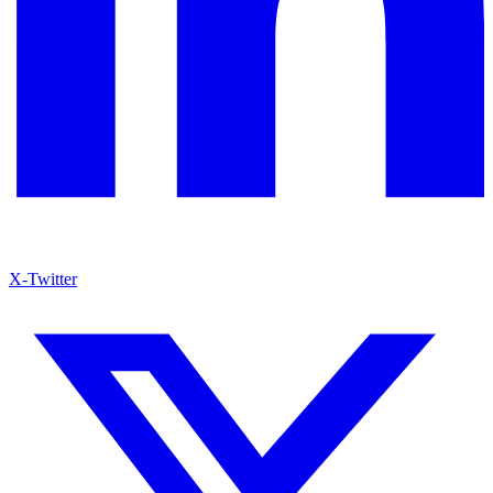
X-Twitter