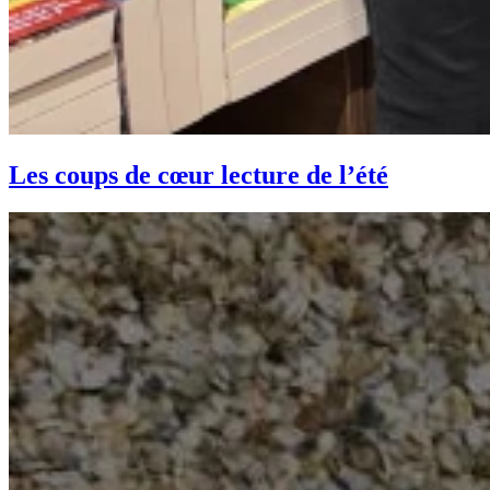
Les coups de cœur lecture de l’été