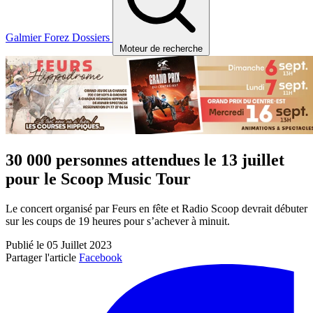
Galmier
Forez
Dossiers
Moteur de recherche
30 000 personnes attendues le 13 juillet
pour le Scoop Music Tour
Le concert organisé par Feurs en fête et Radio Scoop devrait débuter
sur les coups de 19 heures pour s’achever à minuit.
Publié le 05 Juillet 2023
Partager l'article
Facebook