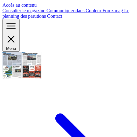
Panneau de gestion des cookies
Accès au contenu
Consulter le magazine
Communiquer dans Couleur Forez mag
Le
planning des parutions
Contact
Menu