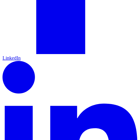
LinkedIn