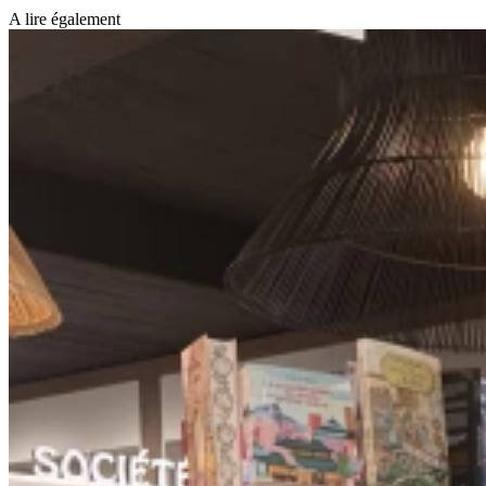
A lire également