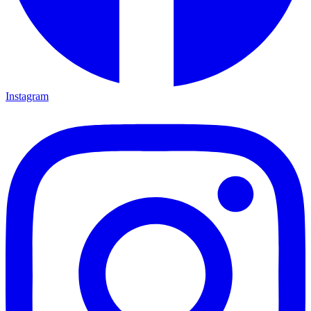
Instagram