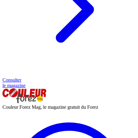
Consulter
le magazine
Couleur Forez Mag, le magazine gratuit du Forez