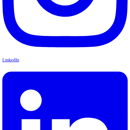
LinkedIn