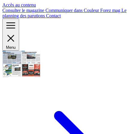
Panneau de gestion des cookies
Accès au contenu
Consulter le magazine
Communiquer dans Couleur Forez mag
Le
planning des parutions
Contact
Menu