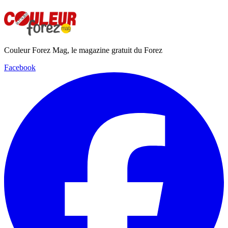
Couleur Forez Mag, le magazine gratuit du Forez
Facebook