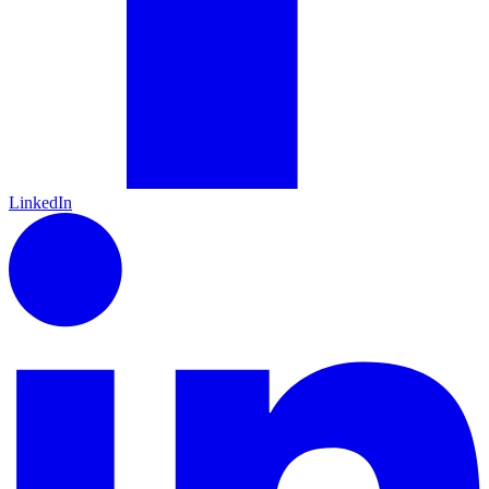
LinkedIn