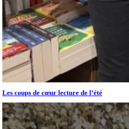
Les coups de cœur lecture de l’été