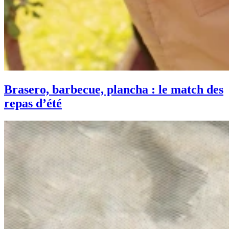
Brasero, barbecue, plancha : le match des
repas d’été