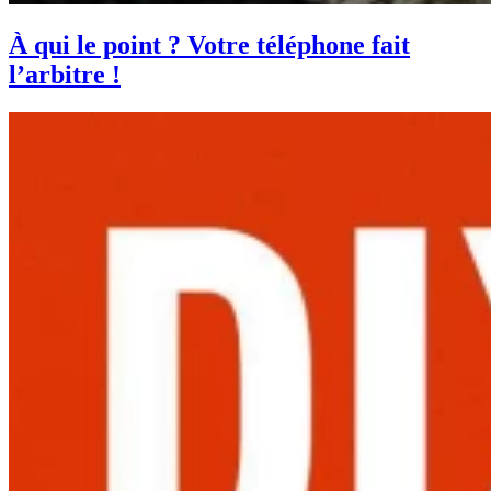
À qui le point ? Votre téléphone fait
l’arbitre !