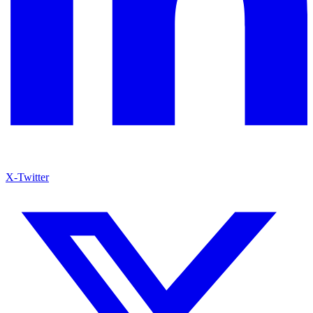
X-Twitter