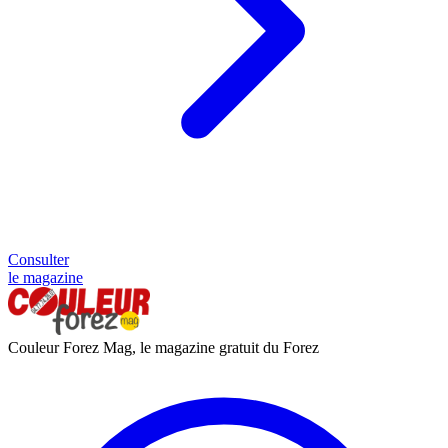
Consulter
le magazine
Couleur Forez Mag, le magazine gratuit du Forez