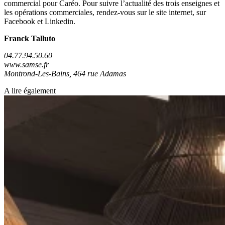
commercial pour Caréo. Pour suivre l’actualité des trois enseignes et
les opérations commerciales, rendez-vous sur le site internet, sur
Facebook et Linkedin.
Franck Talluto
04.77.94.50.60
www.samse.fr
Montrond-Les-Bains, 464 rue Adamas
A lire également