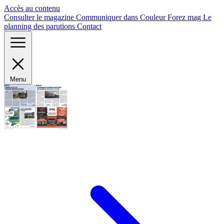
Panneau de gestion des cookies
Accès au contenu
Consulter le magazine
Communiquer dans Couleur Forez mag
Le
planning des parutions
Contact
Menu