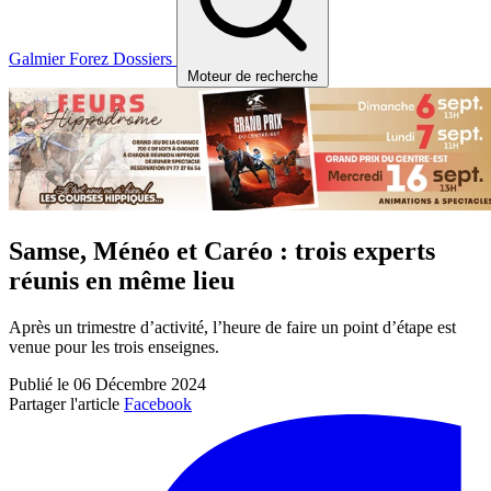
Galmier
Forez
Dossiers
Moteur de recherche
Samse, Ménéo et Caréo : trois experts
réunis en même lieu
Après un trimestre d’activité, l’heure de faire un point d’étape est
venue pour les trois enseignes.
Publié le 06 Décembre 2024
Partager l'article
Facebook