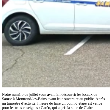
Notre numéro de juillet vous avait fait découvrir les locaux de
Samse à Montrond-les-Bains avant leur ouverture au public. Après
un trimestre d’activité, l’heure de faire un point d’étape est venue
pour les trois enseignes : Caréo, qui a pris la suite de Claire