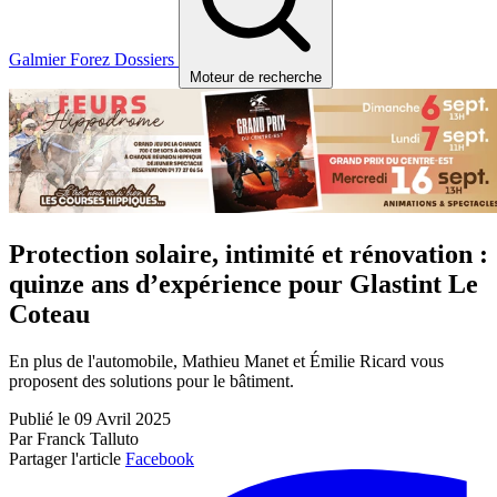
Galmier
Forez
Dossiers
Moteur de recherche
Protection solaire, intimité et rénovation :
quinze ans d’expérience pour Glastint Le
Coteau
En plus de l'automobile, Mathieu Manet et Émilie Ricard vous
proposent des solutions pour le bâtiment.
Publié le 09 Avril 2025
Par Franck Talluto
Partager l'article
Facebook