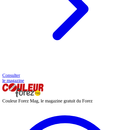
Consulter
le magazine
Couleur Forez Mag, le magazine gratuit du Forez