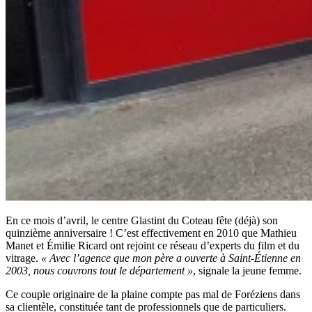
En ce mois d’avril, le centre Glastint du Coteau fête (déjà) son
quinzième anniversaire ! C’est effectivement en 2010 que Mathieu
Manet et Émilie Ricard ont rejoint ce réseau d’experts du film et du
vitrage.
« Avec l’agence que mon père a ouverte à Saint-Étienne en
2003, nous couvrons tout le département »
, signale la jeune femme.
Ce couple originaire de la plaine compte pas mal de Foréziens dans
sa clientèle, constituée tant de professionnels que de particuliers.