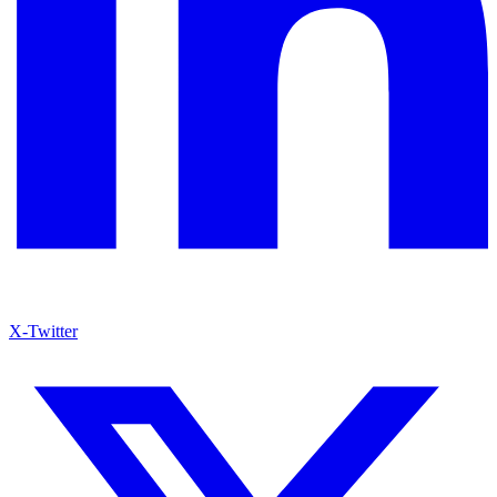
X-Twitter