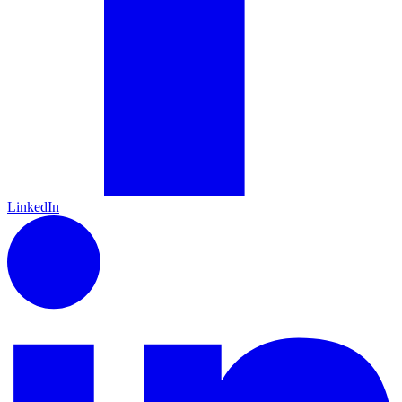
LinkedIn