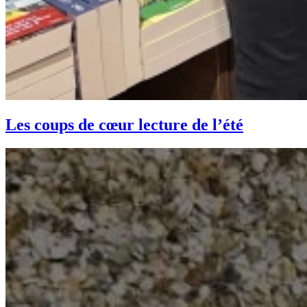
Les coups de cœur lecture de l’été