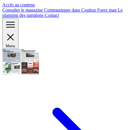
Panneau de gestion des cookies
Accès au contenu
Consulter le magazine
Communiquer dans Couleur Forez mag
Le
planning des parutions
Contact
Menu