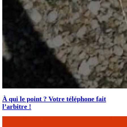
À qui le point ? Votre téléphone fait
l’arbitre !