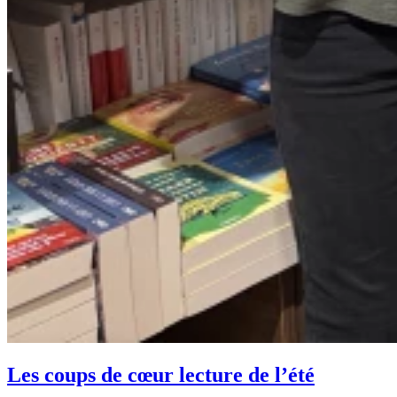
Les coups de cœur lecture de l’été