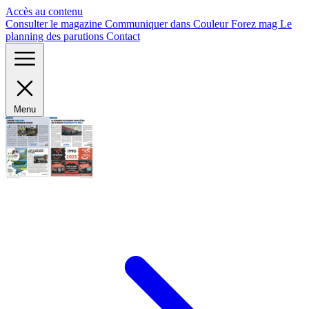
Panneau de gestion des cookies
Accès au contenu
Consulter le magazine
Communiquer dans Couleur Forez mag
Le
planning des parutions
Contact
Menu