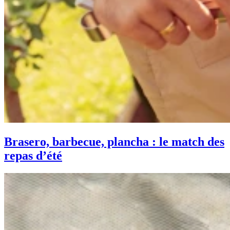
Brasero, barbecue, plancha : le match des
repas d’été