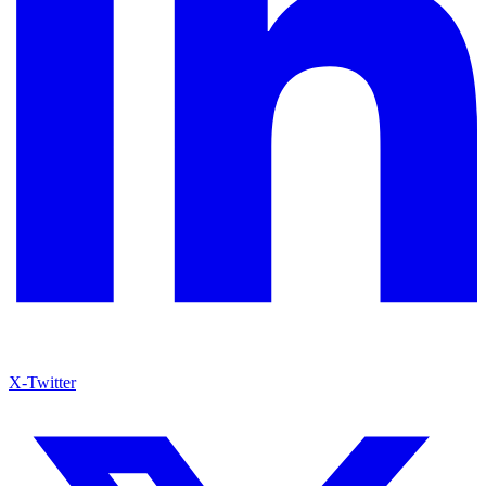
X-Twitter