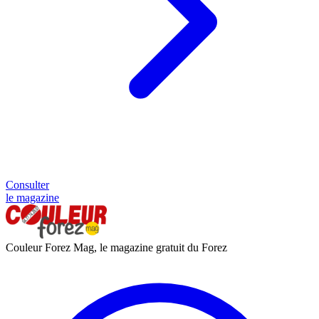
Consulter
le magazine
Couleur Forez Mag, le magazine gratuit du Forez