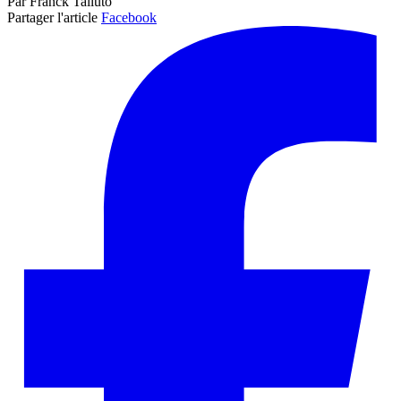
Par Franck Talluto
Partager l'article
Facebook