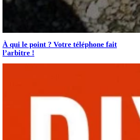
À qui le point ? Votre téléphone fait
l’arbitre !