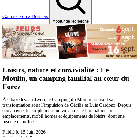
Galmier
Forez
Dossiers
Moteur de recherche
Loisirs, nature et convivialité : Le
Moulin, un camping familial au cœur du
Forez
À Chazelles-sur-Lyon, le Camping du Moulin poursuit sa
transformation sous l’impulsion de Cécilia et Luis Cardoso. Depuis
son arrivée, le couple redonne vie à ce site familial mêlant
emplacements, mobil-homes et équipements de loisirs, dont une
piscine chauffée.
Publié le 15 Juin 2026