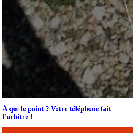
À qui le point ? Votre téléphone fait
l’arbitre !