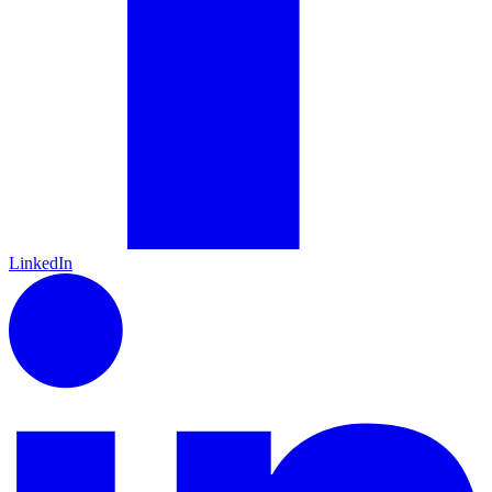
LinkedIn