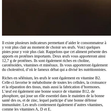
Il existe plusieurs indicateurs permettant d’aider le consommateur à
y voir plus clair au moment de choisir ses œufs. Voici quelques
pistes pour y voir plus clair. Rappelons que cet aliment présente des
apports en protéines importants. Deux œufs vous apporteront ainsi
12,7 g de protéines. Ils sont également riches en choline,
caroténoïdes, vitamines et minéraux. Ils vous apporteront également
du cholestérol, d’où le fameux débat qui a divisé les nutritionnistes.
Riches en sélénium, les œufs le sont également en vitamine B2.
Celle-ci favorise le métabolisme de toutes les cellules, la croissance
et la réparation des tissus, mais aussi la fabrication d’hormones.
L’œuf est également une bonne source de vitamine B12, de
phosphore, qui joue un rôle essentiel dans le maintien de la bonne
santé des os, et de zinc, lequel participe d’une bonne défense
immunitaire. Les œufs contiennent également d’autres vitamines,
comme les vitamines A, D et E.