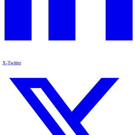
X-Twitter