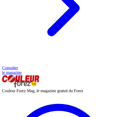
Consulter
le magazine
Couleur Forez Mag, le magazine gratuit du Forez