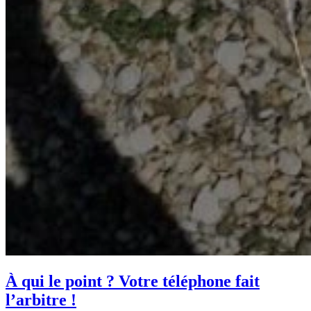
À qui le point ? Votre téléphone fait
l’arbitre !