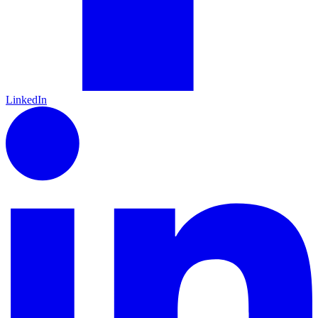
LinkedIn