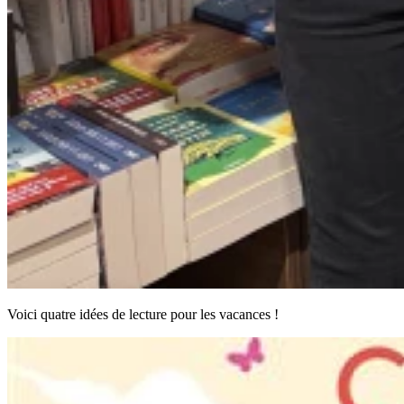
Voici quatre idées de lecture pour les vacances !