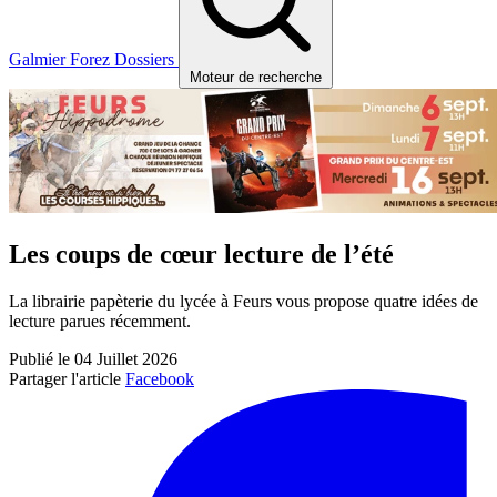
Galmier
Forez
Dossiers
Moteur de recherche
Les coups de cœur lecture de l’été
La librairie papèterie du lycée à Feurs vous propose quatre idées de
lecture parues récemment.
Publié le 04 Juillet 2026
Partager l'article
Facebook