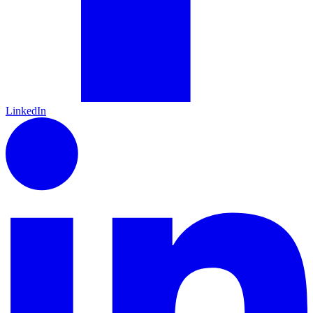
LinkedIn