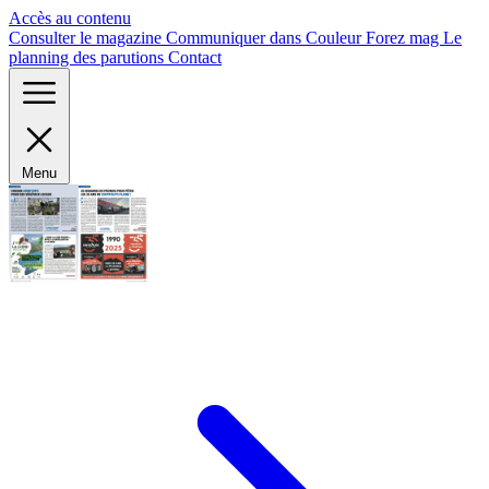
Panneau de gestion des cookies
Accès au contenu
Consulter le magazine
Communiquer dans Couleur Forez mag
Le
planning des parutions
Contact
Menu