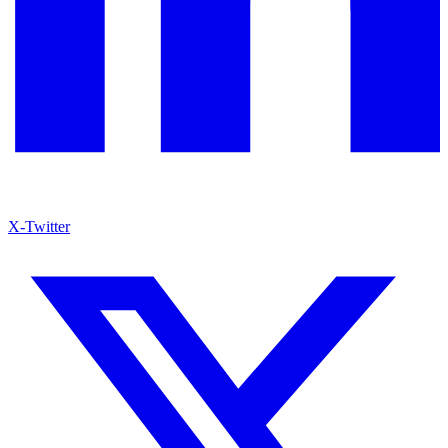
X-Twitter