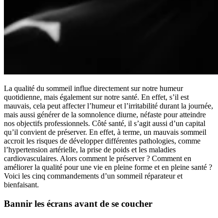
La qualité du sommeil influe directement sur notre humeur
quotidienne, mais également sur notre santé. En effet, s’il est
mauvais, cela peut affecter l’humeur et l’irritabilité durant la journée,
mais aussi générer de la somnolence diurne, néfaste pour atteindre
nos objectifs professionnels. Côté santé, il s’agit aussi d’un capital
qu’il convient de préserver. En effet, à terme, un mauvais sommeil
accroit les risques de développer différentes pathologies, comme
l’hypertension artérielle, la prise de poids et les maladies
cardiovasculaires. Alors comment le préserver ? Comment en
améliorer la qualité pour une vie en pleine forme et en pleine santé ?
Voici les cinq commandements d’un sommeil réparateur et
bienfaisant.
Bannir les écrans avant de se coucher