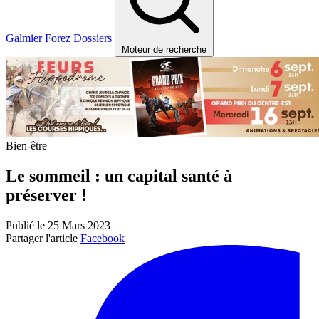
Galmier
Forez
Dossiers
Moteur de recherche
Bien-être
Le sommeil : un capital santé à
préserver !
Publié le 25 Mars 2023
Partager l'article
Facebook