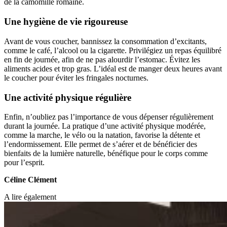
de la camomille romaine.
Une hygiène de vie rigoureuse
Avant de vous coucher, bannissez la consommation d’excitants,
comme le café, l’alcool ou la cigarette. Privilégiez un repas équilibré
en fin de journée, afin de ne pas alourdir l’estomac. Évitez les
aliments acides et trop gras. L’idéal est de manger deux heures avant
le coucher pour éviter les fringales nocturnes.
Une activité physique régulière
Enfin, n’oubliez pas l’importance de vous dépenser régulièrement
durant la journée. La pratique d’une activité physique modérée,
comme la marche, le vélo ou la natation, favorise la détente et
l’endormissement. Elle permet de s’aérer et de bénéficier des
bienfaits de la lumière naturelle, bénéfique pour le corps comme
pour l’esprit.
Céline Clément
A lire également