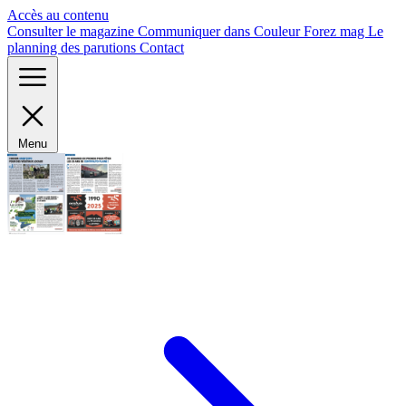
Panneau de gestion des cookies
Accès au contenu
Consulter le magazine
Communiquer dans Couleur Forez mag
Le
planning des parutions
Contact
Menu