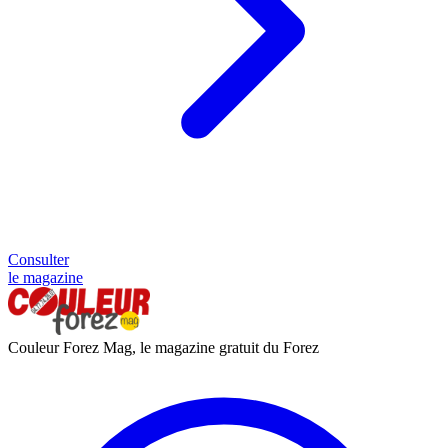
Consulter
le magazine
Couleur Forez Mag, le magazine gratuit du Forez