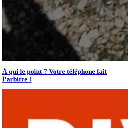
À qui le point ? Votre téléphone fait
l’arbitre !