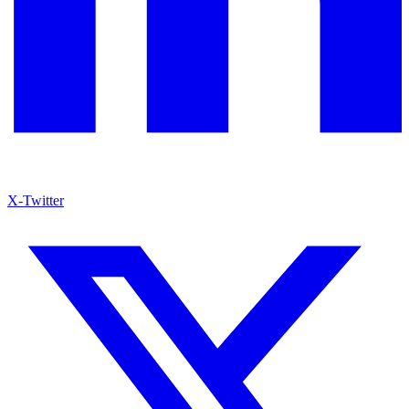
X-Twitter