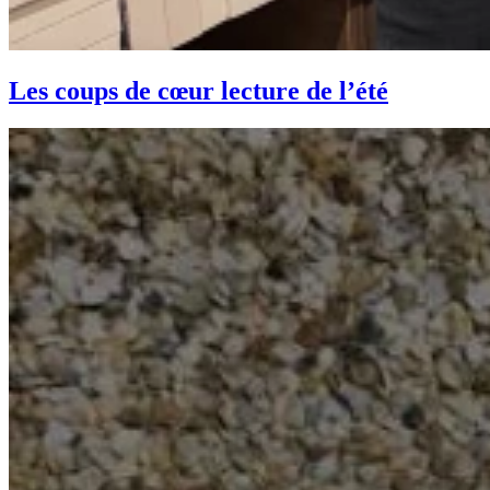
Les coups de cœur lecture de l’été