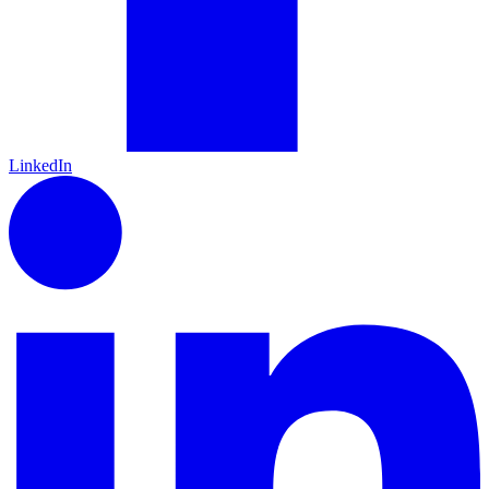
LinkedIn