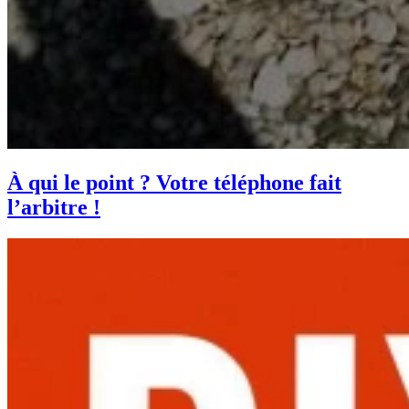
À qui le point ? Votre téléphone fait
l’arbitre !