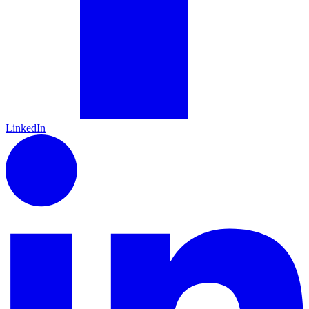
LinkedIn