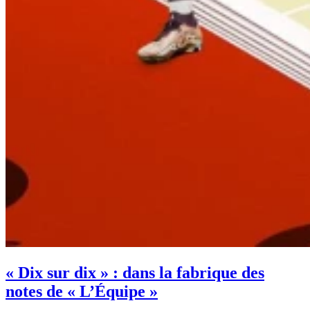
« Dix sur dix » : dans la fabrique des
notes de « L’Équipe »