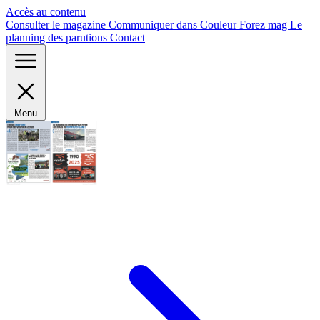
Panneau de gestion des cookies
Accès au contenu
Consulter le magazine
Communiquer dans Couleur Forez mag
Le
planning des parutions
Contact
Menu