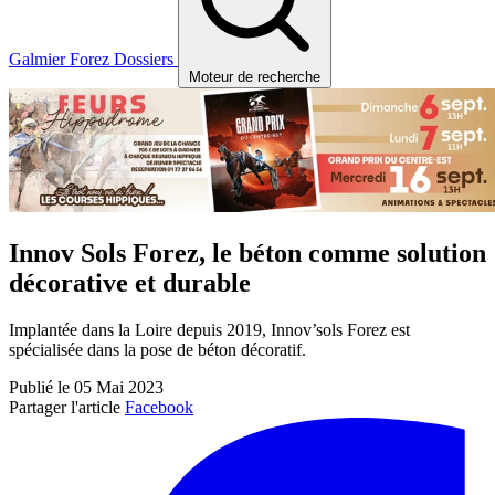
Galmier
Forez
Dossiers
Moteur de recherche
Innov Sols Forez, le béton comme solution
décorative et durable
Implantée dans la Loire depuis 2019, Innov’sols Forez est
spécialisée dans la pose de béton décoratif.
Publié le 05 Mai 2023
Partager l'article
Facebook