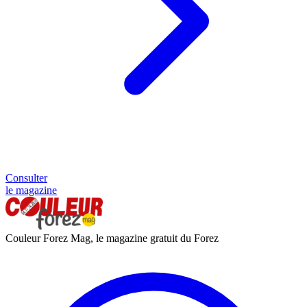
Consulter
le magazine
Couleur Forez Mag, le magazine gratuit du Forez