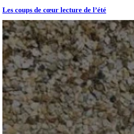
Les coups de cœur lecture de l’été