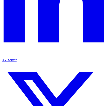
X-Twitter