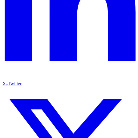
X-Twitter