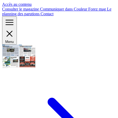
Panneau de gestion des cookies
Accès au contenu
Consulter le magazine
Communiquer dans Couleur Forez mag
Le
planning des parutions
Contact
Menu