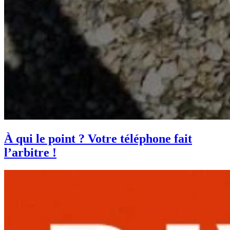
À qui le point ? Votre téléphone fait
l’arbitre !