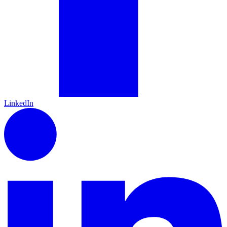
LinkedIn