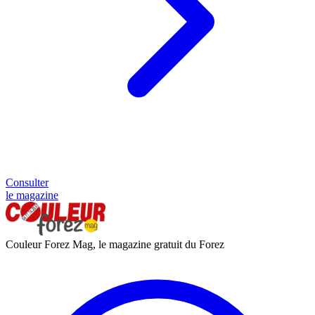
Consulter
le magazine
Couleur Forez Mag, le magazine gratuit du Forez