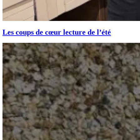
Les coups de cœur lecture de l’été