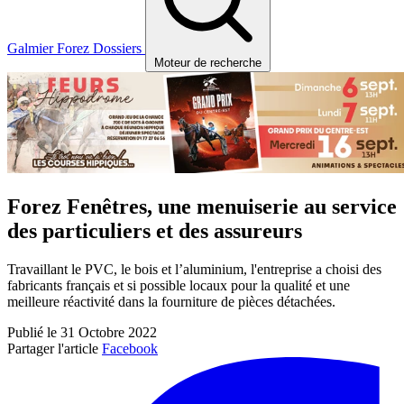
Galmier
Forez
Dossiers
Moteur de recherche
Forez Fenêtres, une menuiserie au service
des particuliers et des assureurs
Travaillant le PVC, le bois et l’aluminium, l'entreprise a choisi des
fabricants français et si possible locaux pour la qualité et une
meilleure réactivité dans la fourniture de pièces détachées.
Publié le 31 Octobre 2022
Partager l'article
Facebook