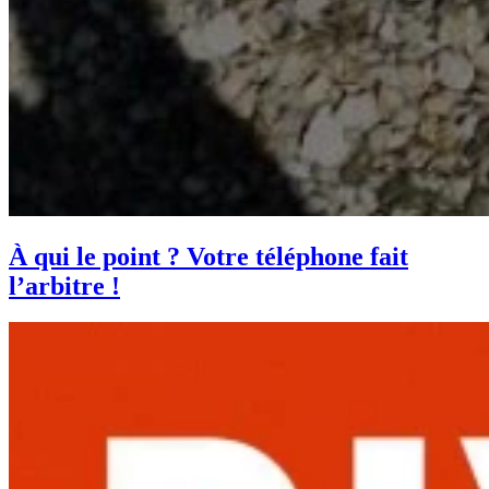
À qui le point ? Votre téléphone fait
l’arbitre !