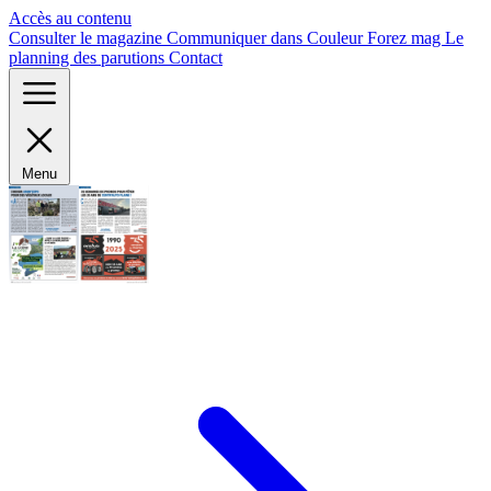
Panneau de gestion des cookies
Accès au contenu
Consulter le magazine
Communiquer dans Couleur Forez mag
Le
planning des parutions
Contact
Menu