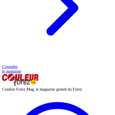
Consulter
le magazine
Couleur Forez Mag, le magazine gratuit du Forez