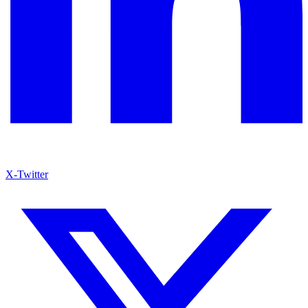
X-Twitter