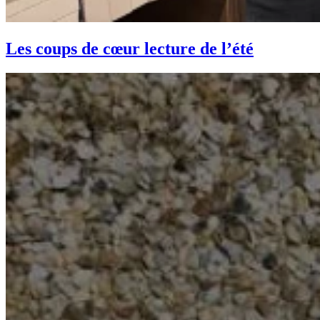
Les coups de cœur lecture de l’été