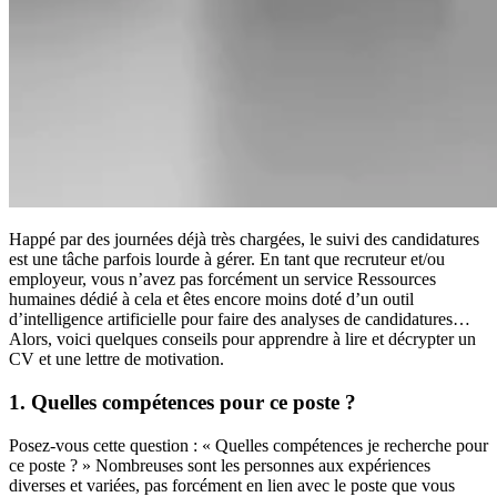
Happé par des journées déjà très chargées, le suivi des candidatures
est une tâche parfois lourde à gérer. En tant que recruteur et/ou
employeur, vous n’avez pas forcément un service Ressources
humaines dédié à cela et êtes encore moins doté d’un outil
d’intelligence artificielle pour faire des analyses de candidatures…
Alors, voici quelques conseils pour apprendre à lire et décrypter un
CV et une lettre de motivation.
1. Quelles compétences pour ce poste ?
Posez-vous cette question : « Quelles compétences je recherche pour
ce poste ? » Nombreuses sont les personnes aux expériences
diverses et variées, pas forcément en lien avec le poste que vous