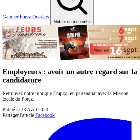
Galmier
Forez
Dossiers
Moteur de recherche
Employeurs : avoir un autre regard sur la
candidature
Retrouvez notre rubrique Emploi, en partenariat avec la Mission
locale du Forez.
Publié le 23 Avril 2023
Partager l'article
Facebook