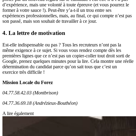
d’expérience, mais une volonté à toute épreuve (et vous pourrez le
former à votre sauce !). Peut-être y’a-t-il un trou entre ses
expériences professionnelles, mais, au final, ce qui compte n’est pas
son passé, mais son souhait de travailler à ce jour.
4. La lettre de motivation
Est-elle indispensable ou pas ? Tous les recruteurs n’ont pas la
même exigence à ce sujet. Si vous vous rendez compte dès les
premières lignes que ce n’est pas un copier-coller tout droit sorti de
Google, prenez quelques minutes pour la lire. Cela montre une réelle
détermination du candidat parce qu’on sait tous que c’est un
exercice très difficile !
Mission Locale du Forez
04.77.58.42.03 (Montbrison)
04.77.36.69.18 (Andrézieux-Bouthéon)
A lire également