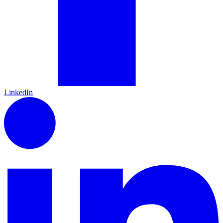
LinkedIn