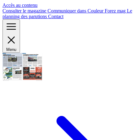
Panneau de gestion des cookies
Accès au contenu
Consulter le magazine
Communiquer dans Couleur Forez mag
Le
planning des parutions
Contact
Menu