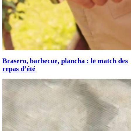
Brasero, barbecue, plancha : le match des
repas d’été