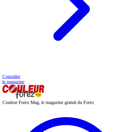
Consulter
le magazine
Couleur Forez Mag, le magazine gratuit du Forez