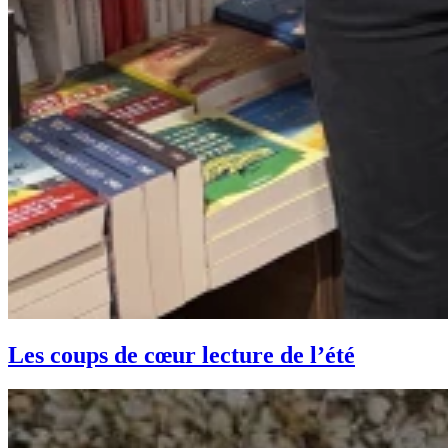
Les coups de cœur lecture de l’été