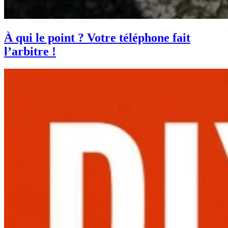
À qui le point ? Votre téléphone fait
l’arbitre !