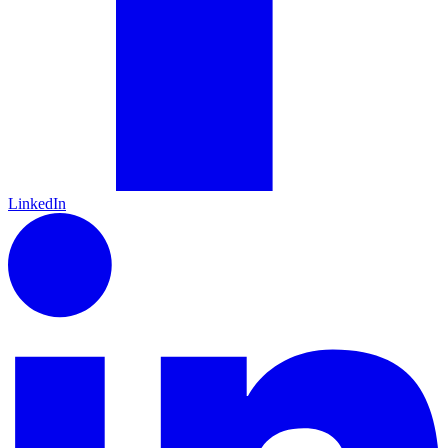
LinkedIn