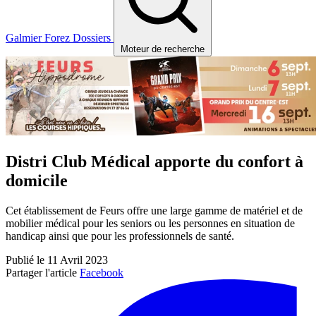
Galmier
Forez
Dossiers
Moteur de recherche
Distri Club Médical apporte du confort à
domicile
Cet établissement de Feurs offre une large gamme de matériel et de
mobilier médical pour les seniors ou les personnes en situation de
handicap ainsi que pour les professionnels de santé.
Publié le 11 Avril 2023
Partager l'article
Facebook