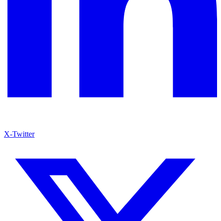
X-Twitter