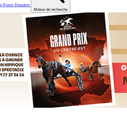
er
Forez
Dossiers
Moteur de recherche