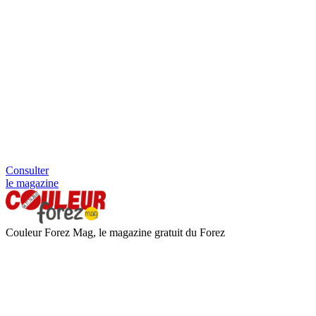
Consulter
le magazine
Couleur Forez Mag, le magazine gratuit du Forez