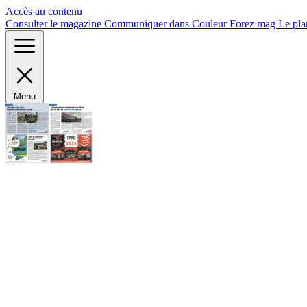
Panneau de gestion des cookies
Accès au contenu
Consulter le magazine
Communiquer dans Couleur Forez mag
Le pla
Menu