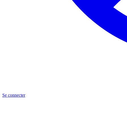
Se connecter