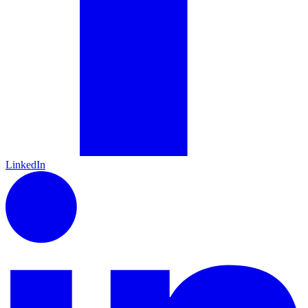
LinkedIn