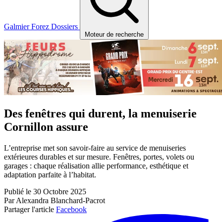
Galmier
Forez
Dossiers
Moteur de recherche
Des fenêtres qui durent, la menuiserie
Cornillon assure
L’entreprise met son savoir-faire au service de menuiseries
extérieures durables et sur mesure. Fenêtres, portes, volets ou
garages : chaque réalisation allie performance, esthétique et
adaptation parfaite à l’habitat.
Publié le 30 Octobre 2025
Par Alexandra Blanchard-Pacrot
Partager l'article
Facebook