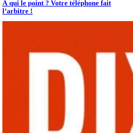
À qui le point ? Votre téléphone fait
l’arbitre !