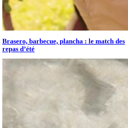
Brasero, barbecue, plancha : le match des
repas d’été