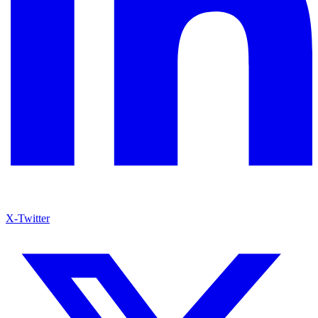
X-Twitter