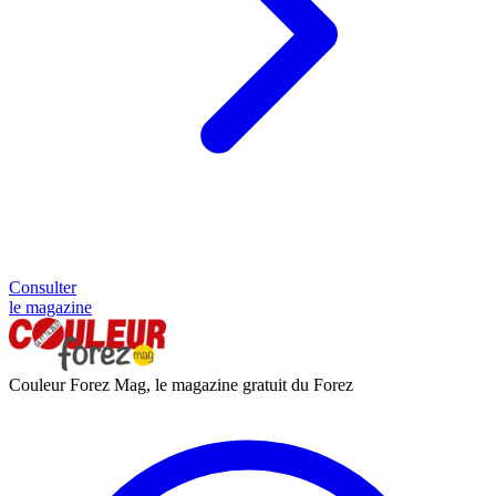
Consulter
le magazine
Couleur Forez Mag, le magazine gratuit du Forez