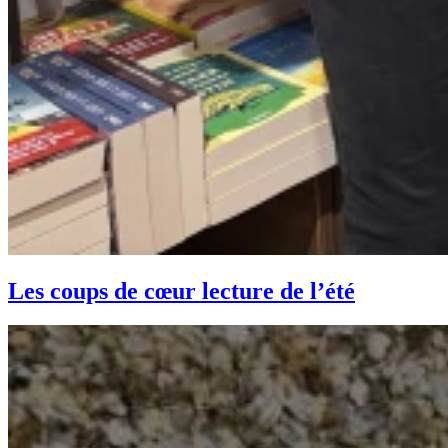
Les coups de cœur lecture de l’été