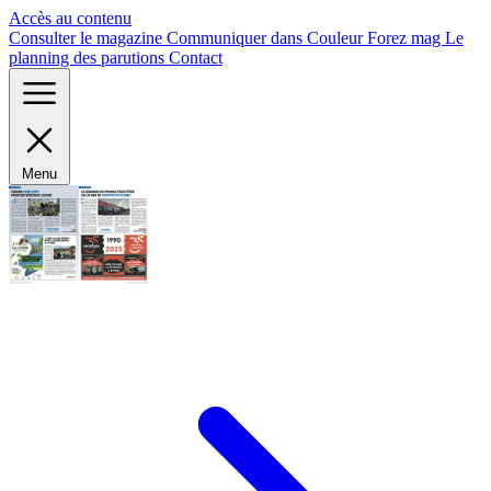
Panneau de gestion des cookies
Accès au contenu
Consulter le magazine
Communiquer dans Couleur Forez mag
Le
planning des parutions
Contact
Menu