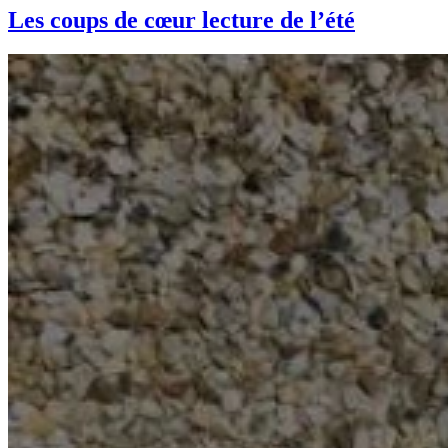
Les coups de cœur lecture de l’été