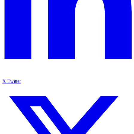
X-Twitter