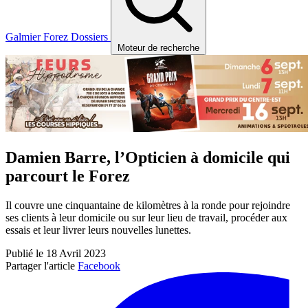
Galmier
Forez
Dossiers
Moteur de recherche
Damien Barre, l’Opticien à domicile qui
parcourt le Forez
Il couvre une cinquantaine de kilomètres à la ronde pour rejoindre
ses clients à leur domicile ou sur leur lieu de travail, procéder aux
essais et leur livrer leurs nouvelles lunettes.
Publié le 18 Avril 2023
Partager l'article
Facebook