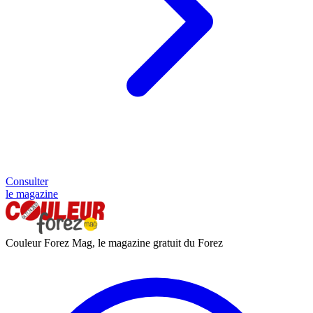
Consulter
le magazine
Couleur Forez Mag, le magazine gratuit du Forez