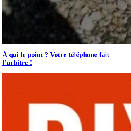
À qui le point ? Votre téléphone fait
l’arbitre !