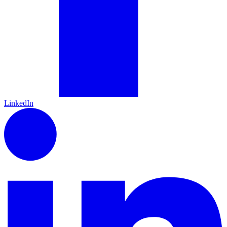
LinkedIn