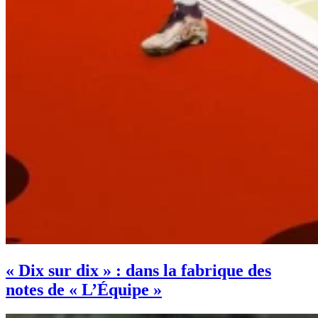
« Dix sur dix » : dans la fabrique des
notes de « L’Équipe »