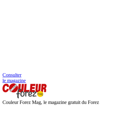
Consulter
le magazine
Couleur Forez Mag, le magazine gratuit du Forez