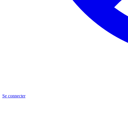
Se connecter