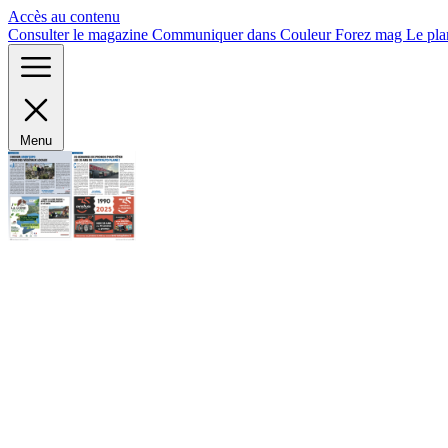
Panneau de gestion des cookies
Accès au contenu
Consulter le magazine
Communiquer dans Couleur Forez mag
Le pla
Menu