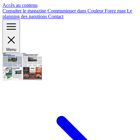
Panneau de gestion des cookies
Accès au contenu
Consulter le magazine
Communiquer dans Couleur Forez mag
Le
planning des parutions
Contact
Menu