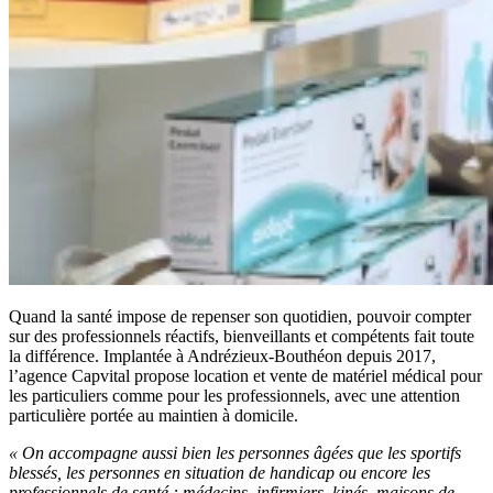
Quand la santé impose de repenser son quotidien, pouvoir compter
sur des professionnels réactifs, bienveillants et compétents fait toute
la différence. Implantée à Andrézieux-Bouthéon depuis 2017,
l’agence Capvital propose location et vente de matériel médical pour
les particuliers comme pour les professionnels, avec une attention
particulière portée au maintien à domicile.
« On accompagne aussi bien les personnes âgées que les sportifs
blessés, les personnes en situation de handicap ou encore les
professionnels de santé : médecins, infirmiers, kinés, maisons de