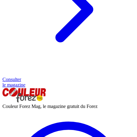
Consulter
le magazine
Couleur Forez Mag, le magazine gratuit du Forez