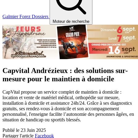
Galmier
Forez
Dossiers
Moteur de recherche
Capvital Andrézieux : des solutions sur-
mesure pour le maintien à domicile
CapVital propose un service complet de maintien à domicile :
location et vente de matériel médical, orthopédie sur mesure,
installation à domicile et assistance 24h/24. Grâce à ses diagnostics
gratuits, ses rendez-vous à domicile et son accompagnement
personnalisé, l'enseigne facilite l’autonomie des personnes âgées, en
situation de handicap ou sportifs blessés.
Publié le 23 Juin 2025
Partager l'article
Facebook