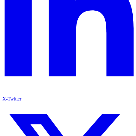
X-Twitter