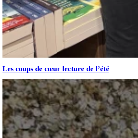
Les coups de cœur lecture de l’été