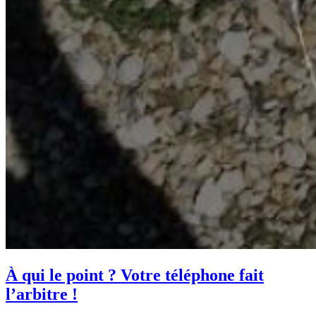
À qui le point ? Votre téléphone fait
l’arbitre !