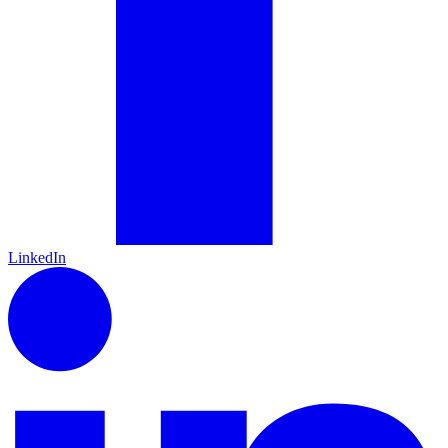
LinkedIn