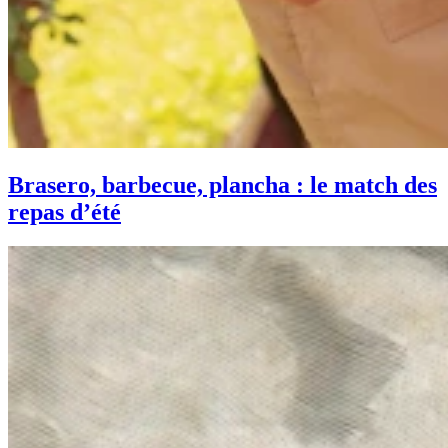
Brasero, barbecue, plancha : le match des
repas d’été