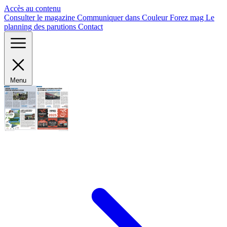
Panneau de gestion des cookies
Accès au contenu
Consulter le magazine
Communiquer dans Couleur Forez mag
Le
planning des parutions
Contact
Menu