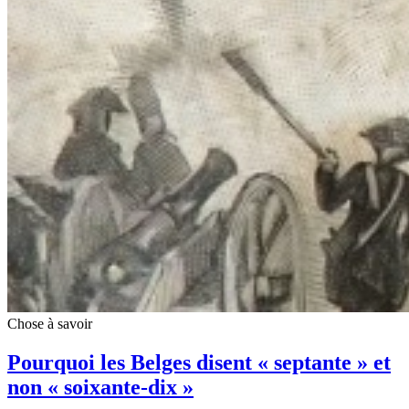
Chose à savoir
Pourquoi les Belges disent « septante » et
non « soixante-dix »