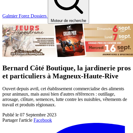
Galmier
Forez
Dossiers
Moteur de recherche
Bernard Côté Boutique, la jardinerie pros
et particuliers à Magneux-Haute-Rive
Ouvert depuis avril, cet établissement commercialise des aliments
pour animaux, mais aussi bien d'autres références : outillage,
arrosage, clôture, semences, lutte contre les nuisibles, vêtements de
travail et produits régionaux.
Publié le 07 Septembre 2023
Partager l'article
Facebook