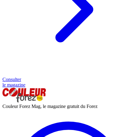
Consulter
le magazine
Couleur Forez Mag, le magazine gratuit du Forez