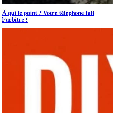
À qui le point ? Votre téléphone fait
l’arbitre !