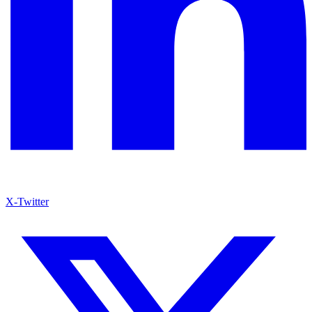
X-Twitter