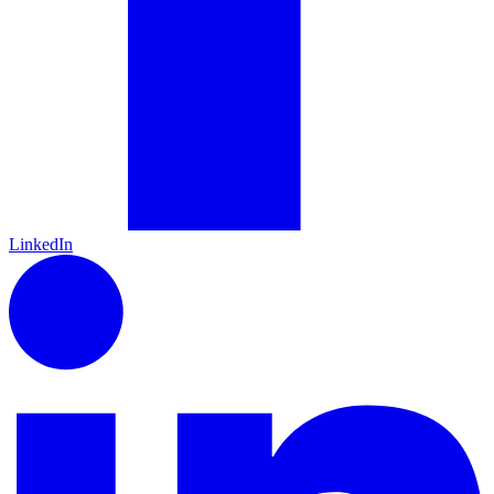
LinkedIn