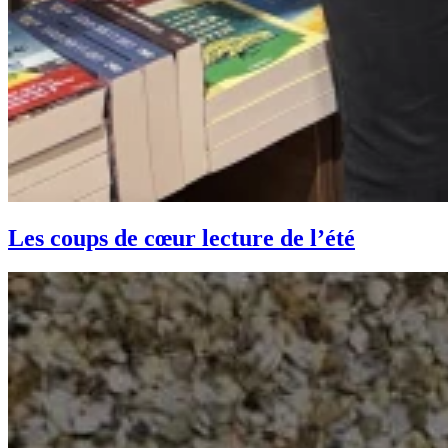
Les coups de cœur lecture de l’été