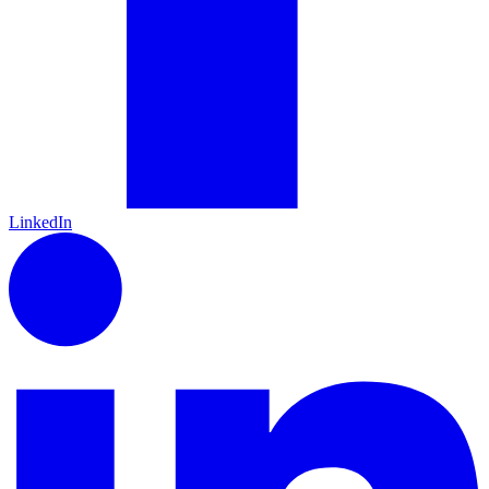
LinkedIn