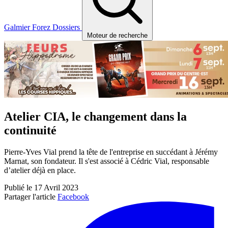
Galmier
Forez
Dossiers
Moteur de recherche
Atelier CIA, le changement dans la
continuité
Pierre-Yves Vial prend la tête de l'entreprise en succédant à Jérémy
Marnat, son fondateur. Il s'est associé à Cédric Vial, responsable
d’atelier déjà en place.
Publié le 17 Avril 2023
Partager l'article
Facebook