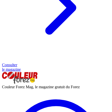
Consulter
le magazine
Couleur Forez Mag, le magazine gratuit du Forez