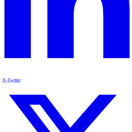
X-Twitter