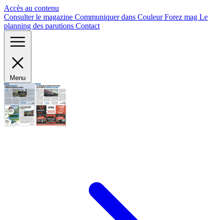
Panneau de gestion des cookies
Accès au contenu
Consulter le magazine
Communiquer dans Couleur Forez mag
Le
planning des parutions
Contact
Menu