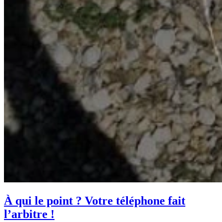
À qui le point ? Votre téléphone fait
l’arbitre !