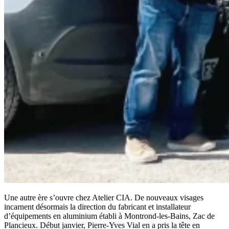
Une autre ère s’ouvre chez Atelier CIA. De nouveaux visages
incarnent désormais la direction du fabricant et installateur
d’équipements en aluminium établi à Montrond-les-Bains, Zac de
Plancieux. Début janvier, Pierre-Yves Vial en a pris la tête en