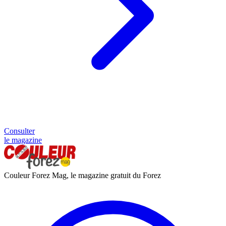
Consulter
le magazine
Couleur Forez Mag, le magazine gratuit du Forez