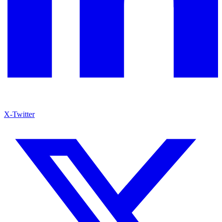
X-Twitter