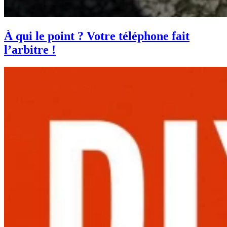
À qui le point ? Votre téléphone fait
l’arbitre !