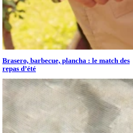
Brasero, barbecue, plancha : le match des
repas d’été