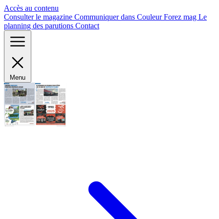
Panneau de gestion des cookies
Accès au contenu
Consulter le magazine
Communiquer dans Couleur Forez mag
Le
planning des parutions
Contact
Menu