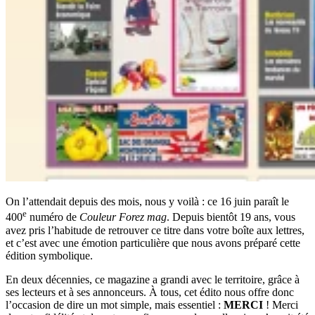
On l’attendait depuis des mois, nous y voilà : ce 16 juin paraît le
e
400
numéro de
Couleur Forez mag
. Depuis bientôt 19 ans, vous
avez pris l’habitude de retrouver ce titre dans votre boîte aux lettres,
et c’est avec une émotion particulière que nous avons préparé cette
édition symbolique.
En deux décennies, ce magazine a grandi avec le territoire, grâce à
ses lecteurs et à ses annonceurs. À tous, cet édito nous offre donc
l’occasion de dire un mot simple, mais essentiel :
MERCI
! Merci