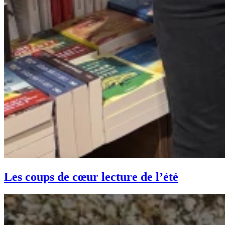
Les coups de cœur lecture de l’été