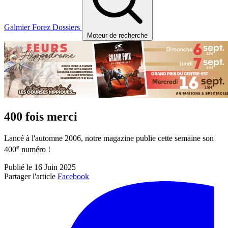
Galmier
Forez
Dossiers
Moteur de recherche
400 fois merci
Lancé à l'automne 2006, notre magazine publie cette semaine son
e
400
numéro !
Publié le 16 Juin 2025
Partager l'article
Facebook