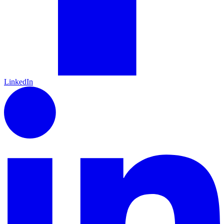
LinkedIn