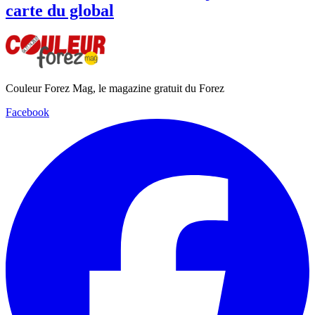
carte du global
Couleur Forez Mag, le magazine gratuit du Forez
Facebook