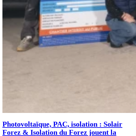
Photovoltaïque, PAC, isolation : Solair
Forez & Isolation du Forez jouent la