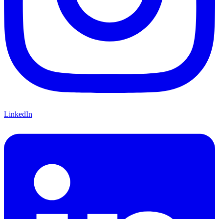
LinkedIn