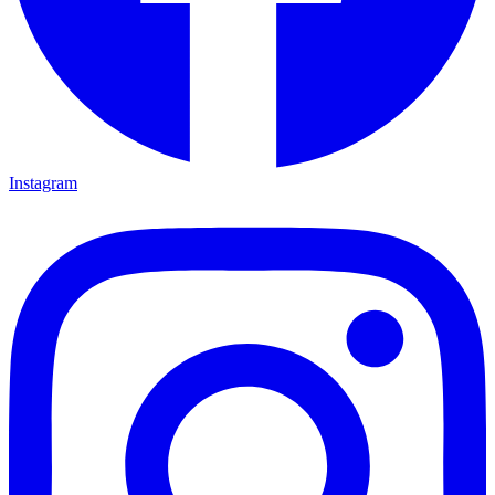
Instagram