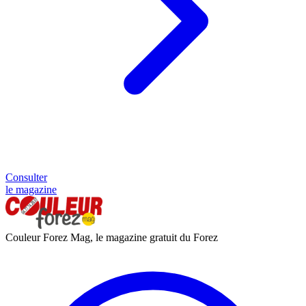
Consulter
le magazine
Couleur Forez Mag, le magazine gratuit du Forez