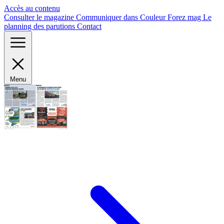
Panneau de gestion des cookies
Accès au contenu
Consulter le magazine
Communiquer dans Couleur Forez mag
Le
planning des parutions
Contact
Menu