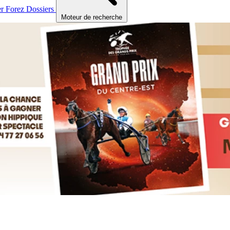
er
Forez
Dossiers
Moteur de recherche