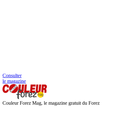
Consulter
le magazine
Couleur Forez Mag, le magazine gratuit du Forez