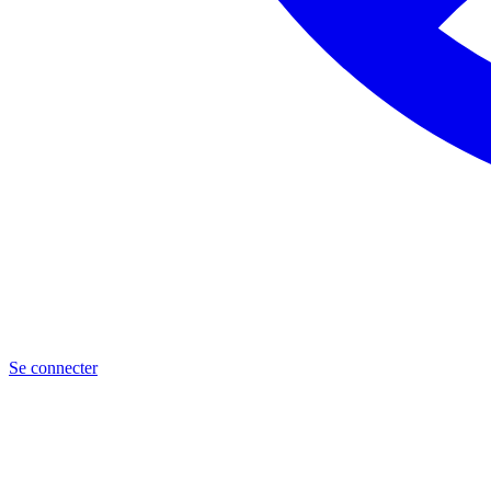
Se connecter