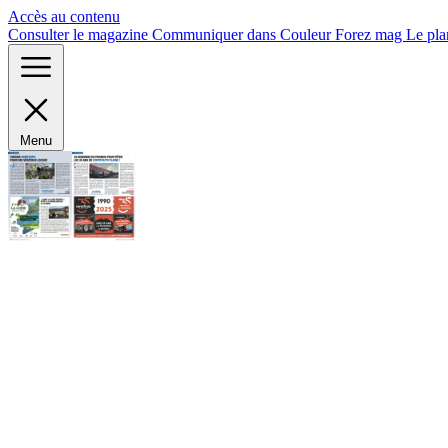
Panneau de gestion des cookies
Accès au contenu
Consulter le magazine
Communiquer dans Couleur Forez mag
Le pla
Menu