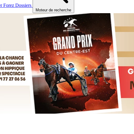
er
Forez
Dossiers
Moteur de recherche