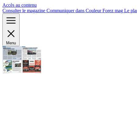
Panneau de gestion des cookies
Accès au contenu
Consulter le magazine
Communiquer dans Couleur Forez mag
Le pla
Menu