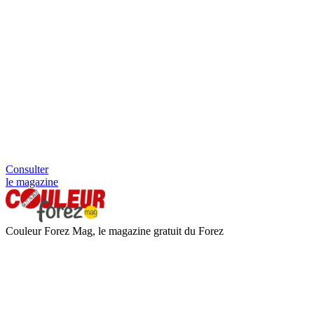
Consulter
le magazine
Couleur Forez Mag, le magazine gratuit du Forez