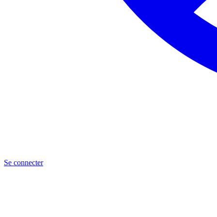
Se connecter