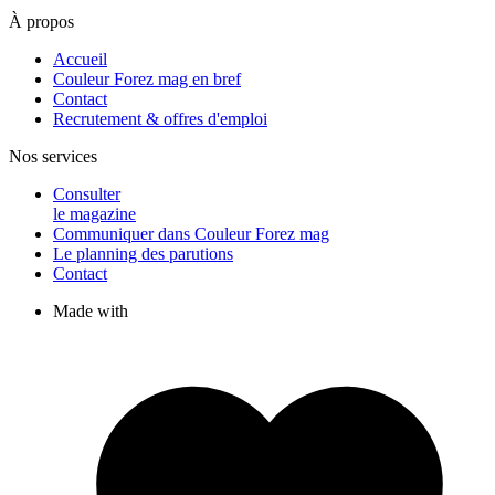
À propos
Accueil
Couleur Forez mag en bref
Contact
Recrutement & offres d'emploi
Nos services
Consulter
le magazine
Communiquer dans Couleur Forez mag
Le planning des parutions
Contact
Made with