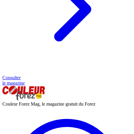
Consulter
le magazine
Couleur Forez Mag, le magazine gratuit du Forez