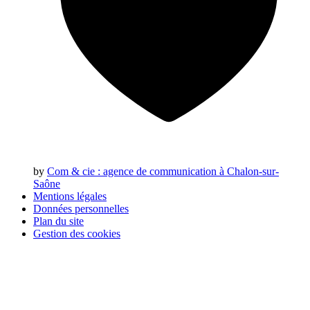
by
Com & cie
: agence de communication à Chalon-sur-
Saône
Mentions légales
Données personnelles
Plan du site
Gestion des cookies