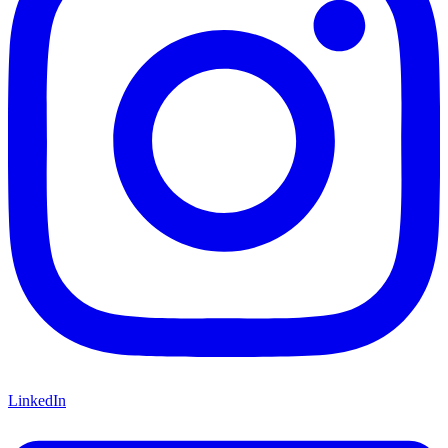
LinkedIn