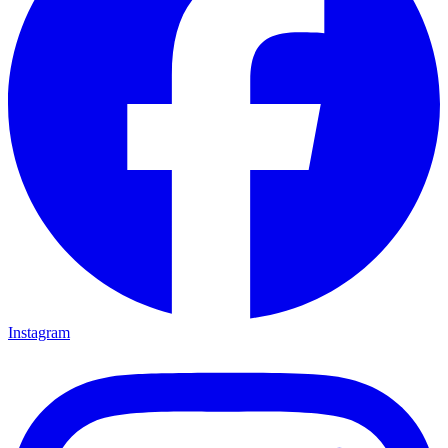
Instagram