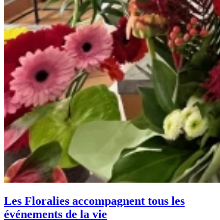
Les Floralies accompagnent tous les
événements de la vie