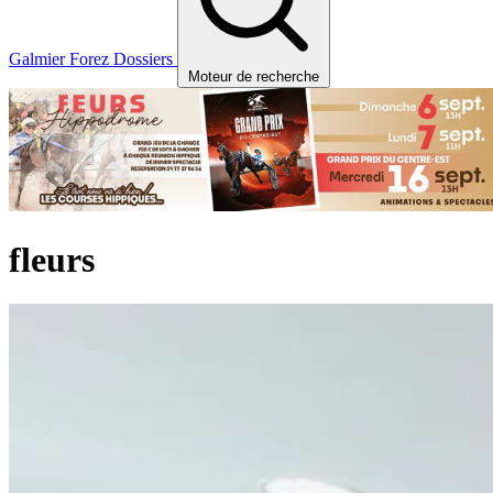
Galmier
Forez
Dossiers
Moteur de recherche
fleurs