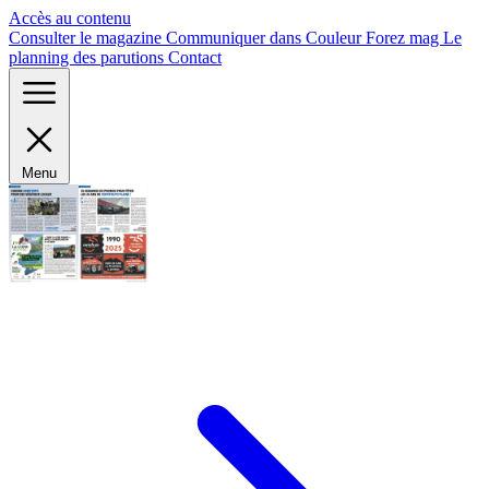
Panneau de gestion des cookies
Accès au contenu
Consulter le magazine
Communiquer dans Couleur Forez mag
Le
planning des parutions
Contact
Menu