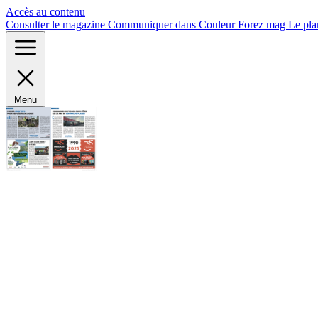
Panneau de gestion des cookies
Accès au contenu
Consulter le magazine
Communiquer dans Couleur Forez mag
Le pla
Menu