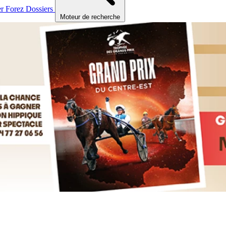
er
Forez
Dossiers
Moteur de recherche