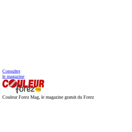
Consulter
le magazine
Couleur Forez Mag, le magazine gratuit du Forez