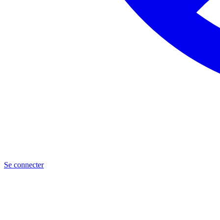
Se connecter