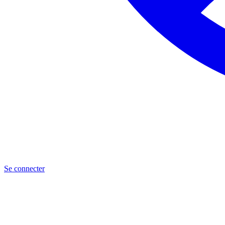
Se connecter