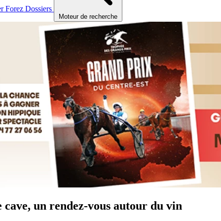
er
Forez
Dossiers
Moteur de recherche
ne cave, un rendez-vous autour du vin