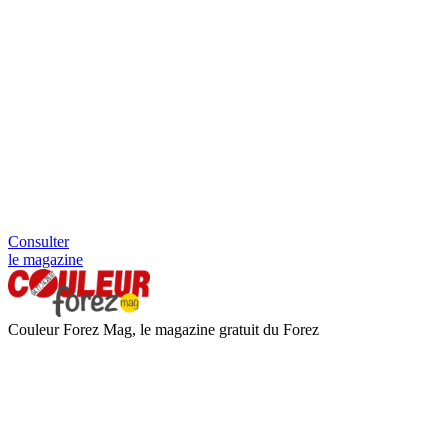
Consulter
le magazine
Couleur Forez Mag, le magazine gratuit du Forez