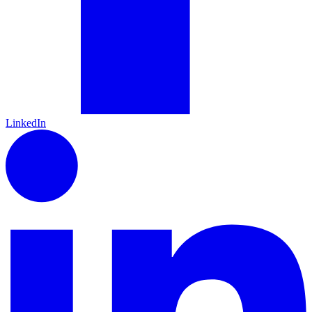
LinkedIn