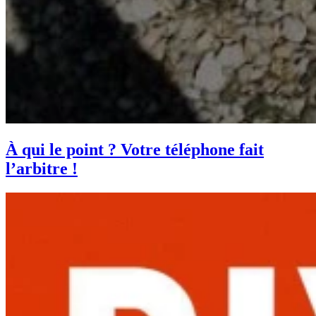
À qui le point ? Votre téléphone fait
l’arbitre !