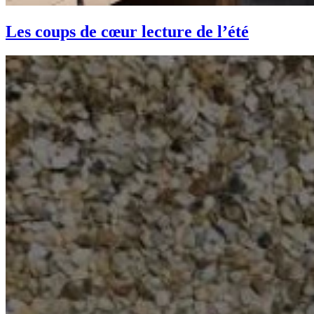
Les coups de cœur lecture de l’été