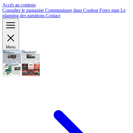
Panneau de gestion des cookies
Accès au contenu
Consulter le magazine
Communiquer dans Couleur Forez mag
Le
planning des parutions
Contact
Menu