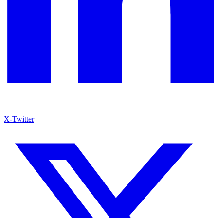
X-Twitter