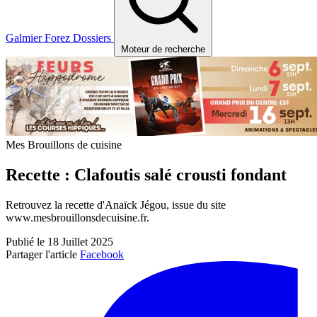
Galmier
Forez
Dossiers
Moteur de recherche
Mes Brouillons de cuisine
Recette : Clafoutis salé crousti fondant
Retrouvez la recette d'Anaïck Jégou, issue du site
www.mesbrouillonsdecuisine.fr.
Publié le 18 Juillet 2025
Partager l'article
Facebook