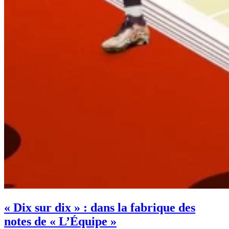
« Dix sur dix » : dans la fabrique des
notes de « L’Équipe »