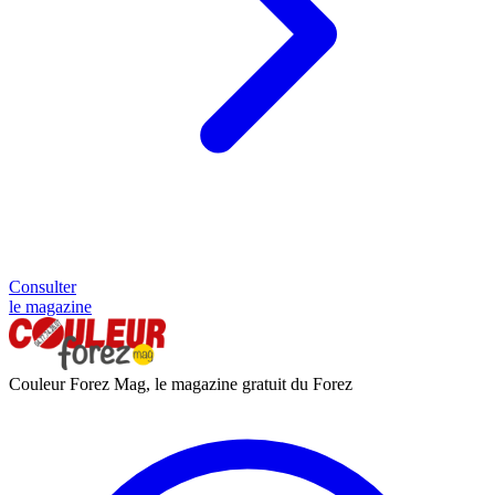
Consulter
le magazine
Couleur Forez Mag, le magazine gratuit du Forez