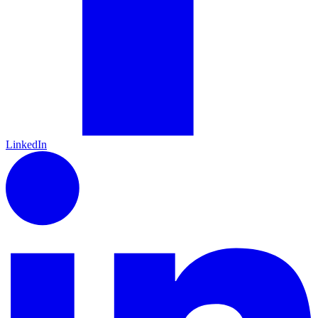
LinkedIn