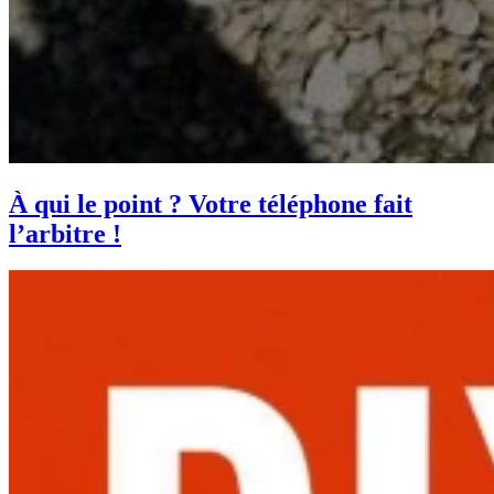
À qui le point ? Votre téléphone fait
l’arbitre !