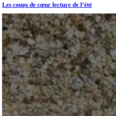
Les coups de cœur lecture de l’été