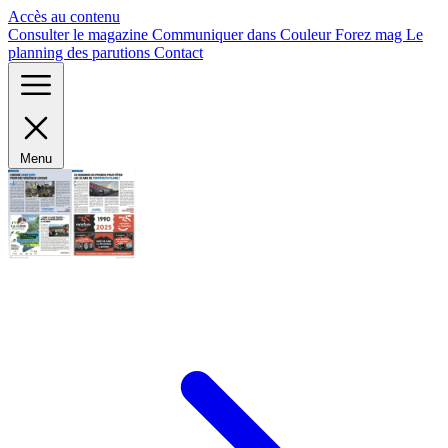
Panneau de gestion des cookies
Accès au contenu
Consulter le magazine
Communiquer dans Couleur Forez mag
Le
planning des parutions
Contact
Menu