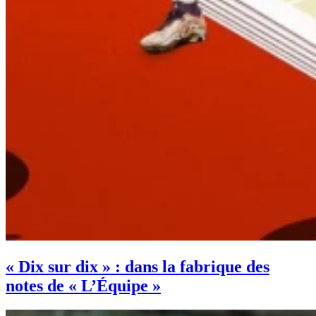
« Dix sur dix » : dans la fabrique des
notes de « L’Équipe »