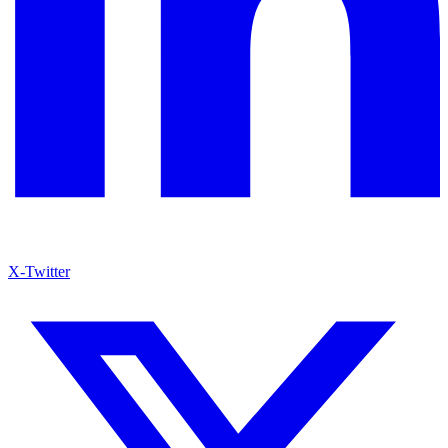
X-Twitter