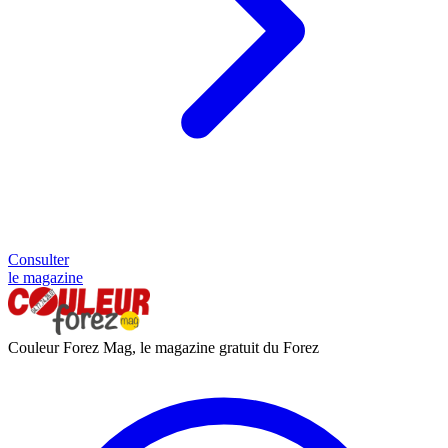
Consulter
le magazine
Couleur Forez Mag, le magazine gratuit du Forez