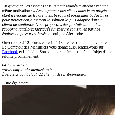
Au quotidien, les associés et leurs neuf salariés avancent avec une
même motivation :
« Accompagner nos clients dans leurs projets en
étant à l’écoute de leurs envies, besoins et possibilités budgétaires
pour trouver conjointement la solution la plus adaptée dans un
climat de confiance. Nous proposons des produits au meilleur
rapport qualité/prix fabriqués sur mesure et installés par nos
équipes de poseurs salariés »
, souligne Alexandre.
Ouvert de 8 à 12 heures et de 14 à 18 heures du lundi au vendredi,
Le Comptoir des Menuisiers vous donne aussi rendez-vous sur
Facebook
et Linkedin. Son site internet fera quant à lui l’objet d’une
refonte prochainement.
04.77.26.43.73
www.comptoirdesmenuisiers.fr
Épercieux-Saint-Paul, 22 chemin des Entrepreneurs
A lire également