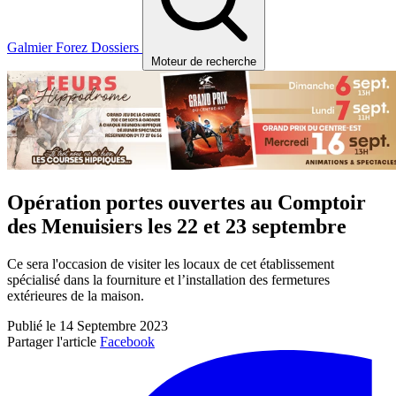
Galmier
Forez
Dossiers
Moteur de recherche
Opération portes ouvertes au Comptoir
des Menuisiers les 22 et 23 septembre
Ce sera l'occasion de visiter les locaux de cet établissement
spécialisé dans la fourniture et l’installation des fermetures
extérieures de la maison.
Publié le 14 Septembre 2023
Partager l'article
Facebook