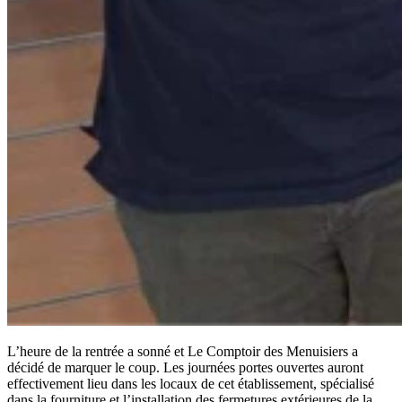
L’heure de la rentrée a sonné et Le Comptoir des Menuisiers a
décidé de marquer le coup. Les journées portes ouvertes auront
effectivement lieu dans les locaux de cet établissement, spécialisé
dans la fourniture et l’installation des fermetures extérieures de la