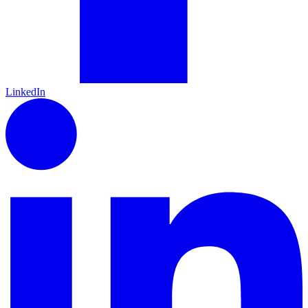
LinkedIn