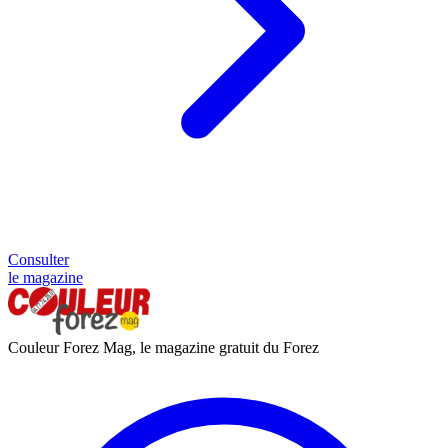
Consulter
le magazine
Couleur Forez Mag, le magazine gratuit du Forez