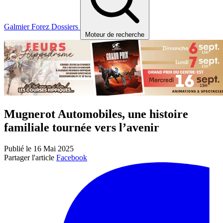
Galmier
Forez
Dossiers
Moteur de recherche
Mugnerot Automobiles, une histoire
familiale tournée vers l’avenir
Publié le 16 Mai 2025
Partager l'article
Facebook