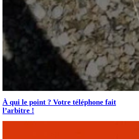
À qui le point ? Votre téléphone fait
l’arbitre !