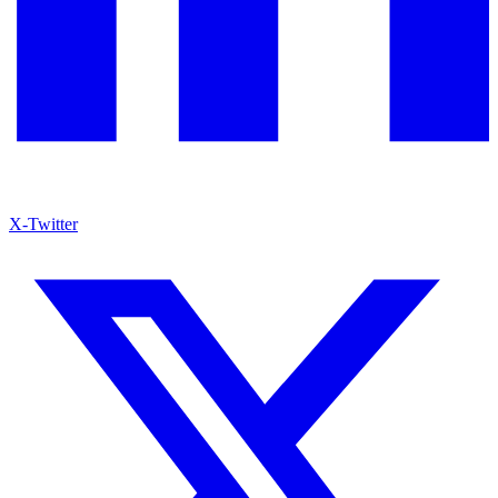
X-Twitter