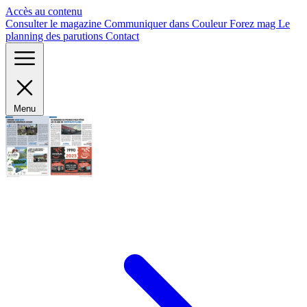
Panneau de gestion des cookies
Accès au contenu
Consulter le magazine
Communiquer dans Couleur Forez mag
Le
planning des parutions
Contact
Menu