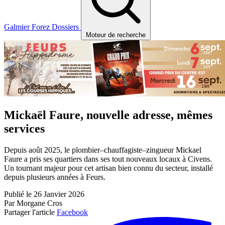
Galmier
Forez
Dossiers
Moteur de recherche
Mickaël Faure, nouvelle adresse, mêmes
services
Depuis août 2025, le plombier–chauffagiste–zingueur Mickael
Faure a pris ses quartiers dans ses tout nouveaux locaux à Civens.
Un tournant majeur pour cet artisan bien connu du secteur, installé
depuis plusieurs années à Feurs.
Publié le 26 Janvier 2026
Par Morgane Cros
Partager l'article
Facebook