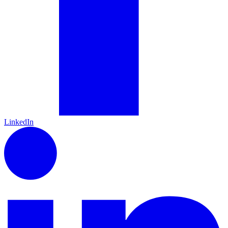
LinkedIn