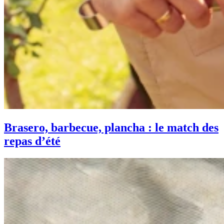
Brasero, barbecue, plancha : le match des
repas d’été