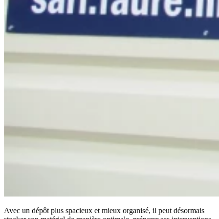
Avec un dépôt plus spacieux et mieux organisé, il peut désormais