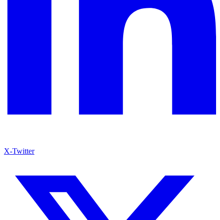
X-Twitter