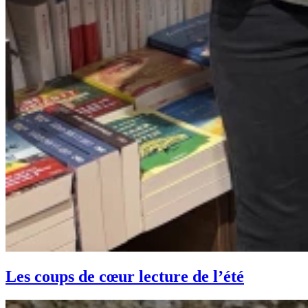
Les coups de cœur lecture de l’été