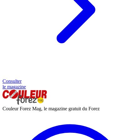
Consulter
le magazine
Couleur Forez Mag, le magazine gratuit du Forez