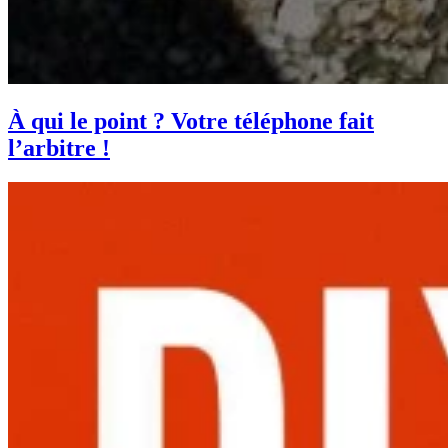
À qui le point ? Votre téléphone fait
l’arbitre !