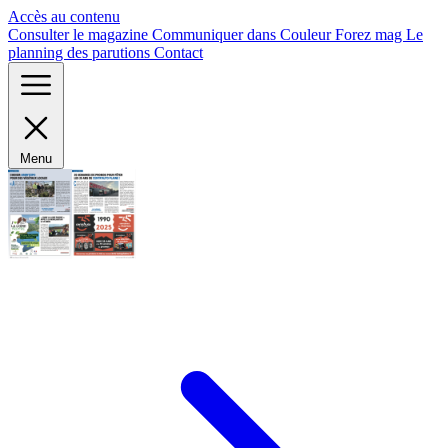
Panneau de gestion des cookies
Accès au contenu
Consulter le magazine
Communiquer dans Couleur Forez mag
Le
planning des parutions
Contact
Menu