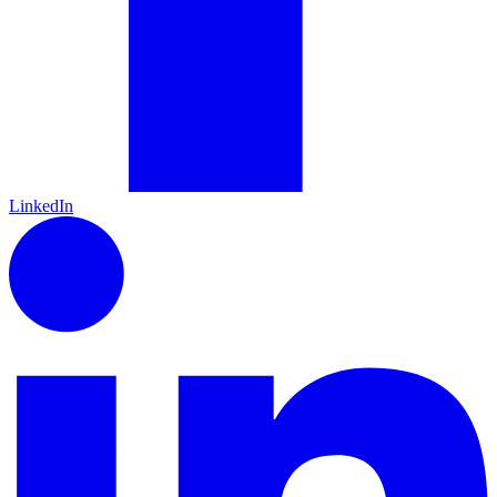
LinkedIn