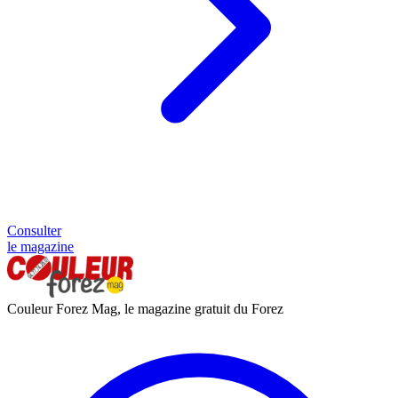
Consulter
le magazine
Couleur Forez Mag, le magazine gratuit du Forez