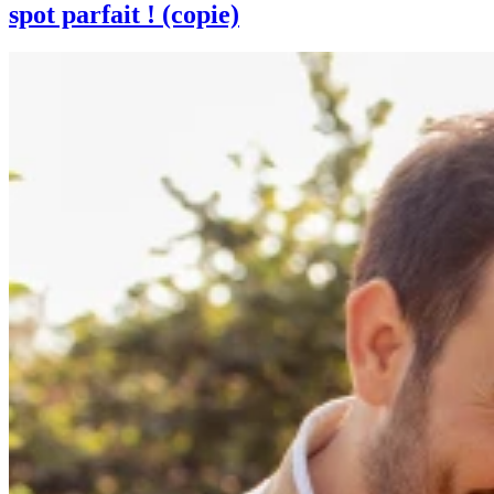
spot parfait ! (copie)