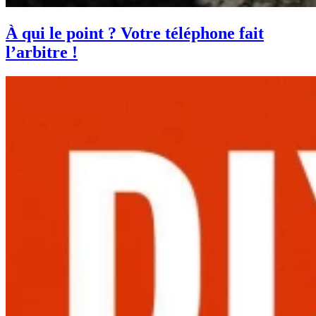
À qui le point ? Votre téléphone fait
l’arbitre !