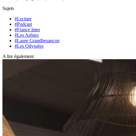
Sujets
#Lecture
#Podcast
#France Inter
#Les Arènes
#Laure Grandbesançon
#Les Odyssées
A lire également