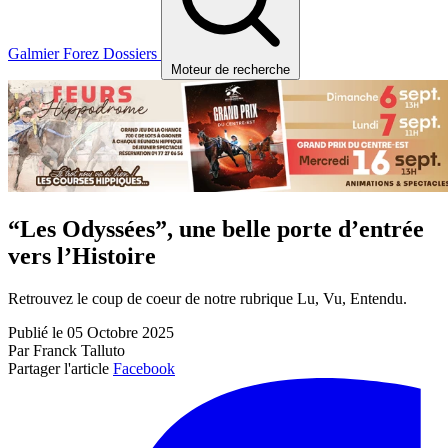
Galmier
Forez
Dossiers
Moteur de recherche
“Les Odyssées”, une belle porte d’entrée
vers l’Histoire
Retrouvez le coup de coeur de notre rubrique Lu, Vu, Entendu.
Publié le 05 Octobre 2025
Par Franck Talluto
Partager l'article
Facebook