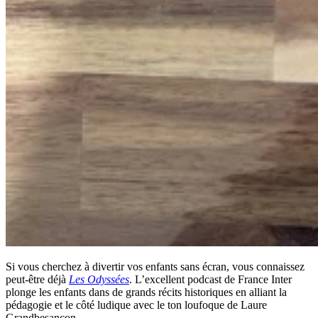
Si vous cherchez à divertir vos enfants sans écran, vous connaissez
peut-être déjà
Les Odyssées
. L’excellent podcast de France Inter
plonge les enfants dans de grands récits historiques en alliant la
pédagogie et le côté ludique avec le ton loufoque de Laure
Grandbesançon.