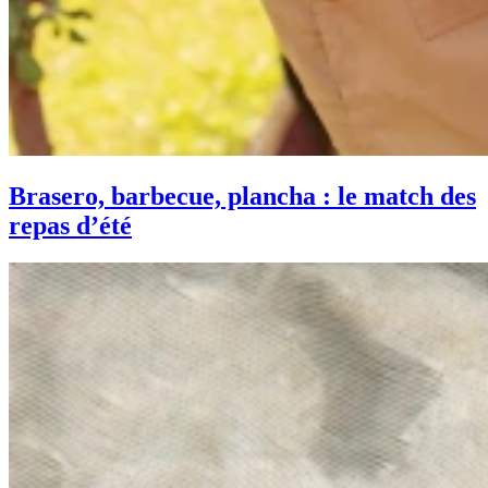
Brasero, barbecue, plancha : le match des
repas d’été