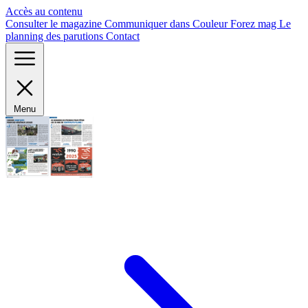
Panneau de gestion des cookies
Accès au contenu
Consulter le magazine
Communiquer dans Couleur Forez mag
Le
planning des parutions
Contact
Menu