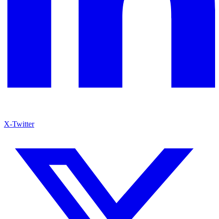
X-Twitter