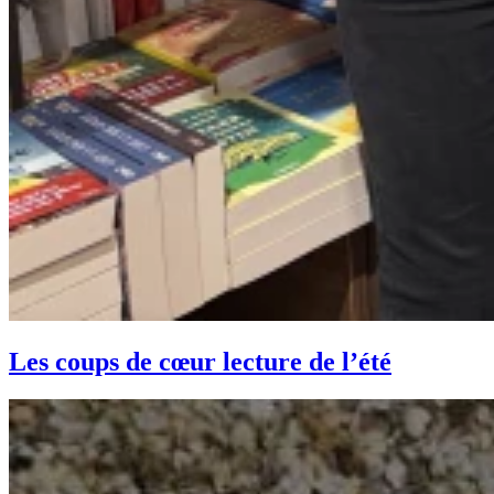
Les coups de cœur lecture de l’été