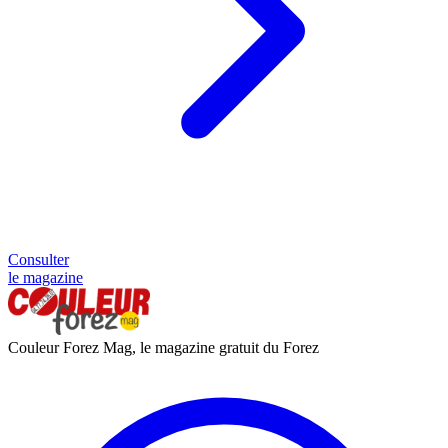
Consulter
le magazine
Couleur Forez Mag, le magazine gratuit du Forez