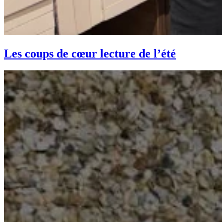
Les coups de cœur lecture de l’été