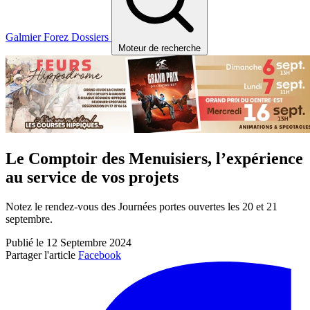
Galmier
Forez
Dossiers
Moteur de recherche
Le Comptoir des Menuisiers, l’expérience
au service de vos projets
Notez le rendez-vous des Journées portes ouvertes les 20 et 21
septembre.
Publié le 12 Septembre 2024
Partager l'article
Facebook