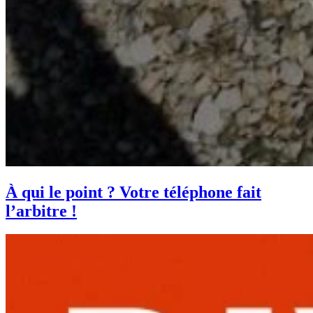
À qui le point ? Votre téléphone fait
l’arbitre !