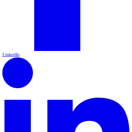
LinkedIn