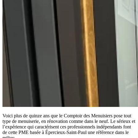
Voici plus de quinze ans que le Comptoir des Menuisiers pose tout
type de menuiserie, en rénovation comme dans le neuf. Le sérieux et
l’expérience qui caractérisent ces professionnels indépendants font
de cette PME basée à Épercieux-Saint-Paul une référence dans le
milieu.