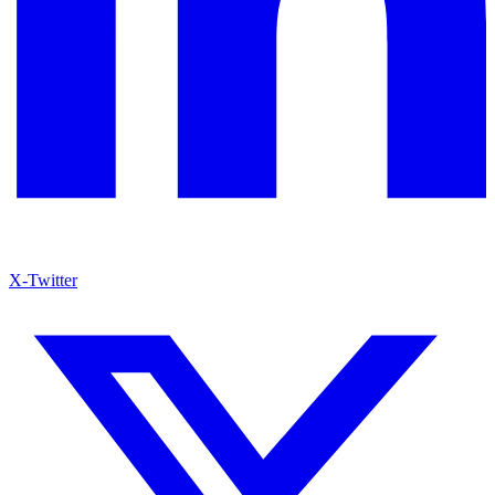
X-Twitter