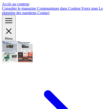
Panneau de gestion des cookies
Accès au contenu
Consulter le magazine
Communiquer dans Couleur Forez mag
Le
planning des parutions
Contact
Menu