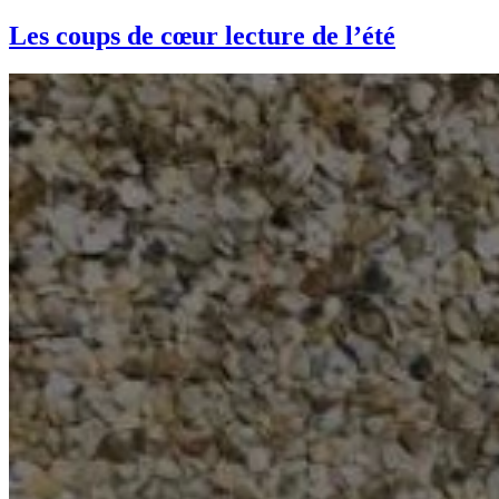
Les coups de cœur lecture de l’été