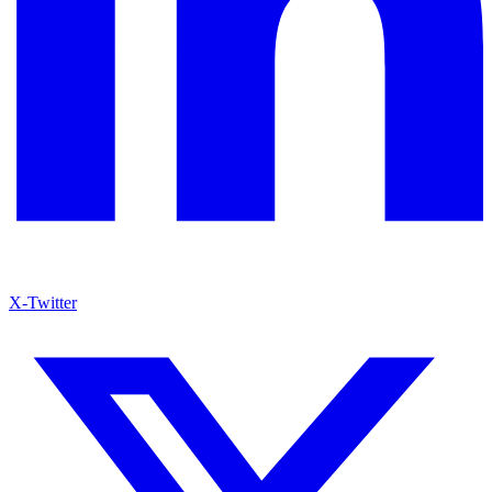
X-Twitter