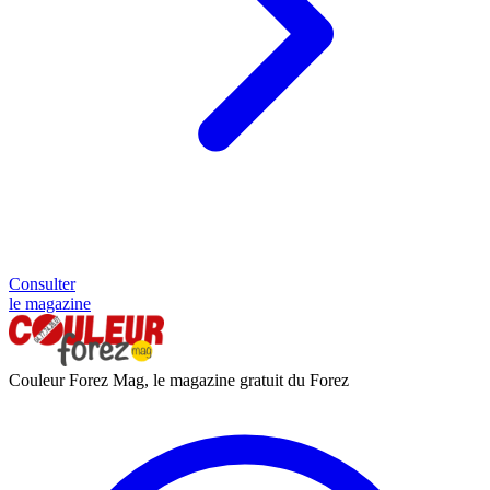
Consulter
le magazine
Couleur Forez Mag, le magazine gratuit du Forez