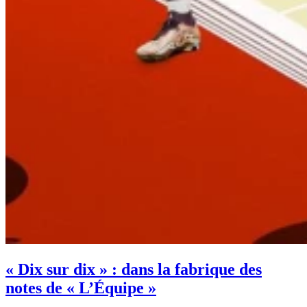
« Dix sur dix » : dans la fabrique des
notes de « L’Équipe »