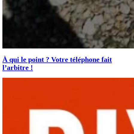
À qui le point ? Votre téléphone fait
l’arbitre !