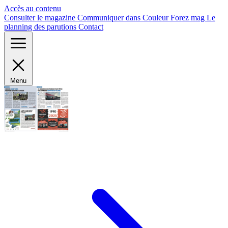
Panneau de gestion des cookies
Accès au contenu
Consulter le magazine
Communiquer dans Couleur Forez mag
Le
planning des parutions
Contact
Menu