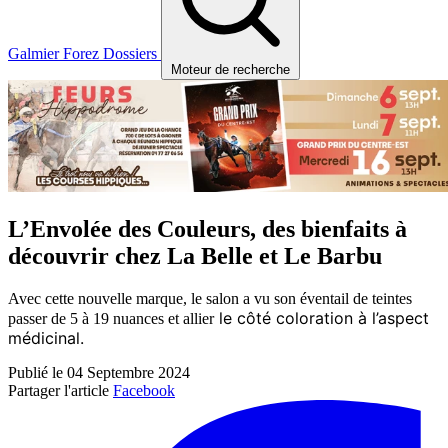
Galmier
Forez
Dossiers
Moteur de recherche
L’Envolée des Couleurs, des bienfaits à
découvrir chez La Belle et Le Barbu
Avec cette nouvelle marque, le salon a vu son éventail de teintes
le côté coloration à l’aspect
passer de 5 à 19 nuances et allier
médicinal.
Publié le 04 Septembre 2024
Partager l'article
Facebook