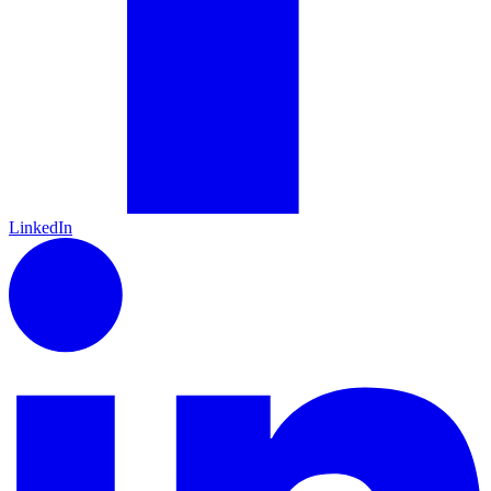
LinkedIn