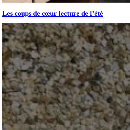
Les coups de cœur lecture de l’été