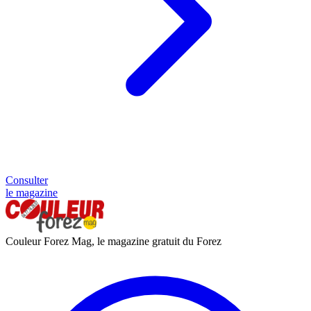
Consulter
le magazine
Couleur Forez Mag, le magazine gratuit du Forez