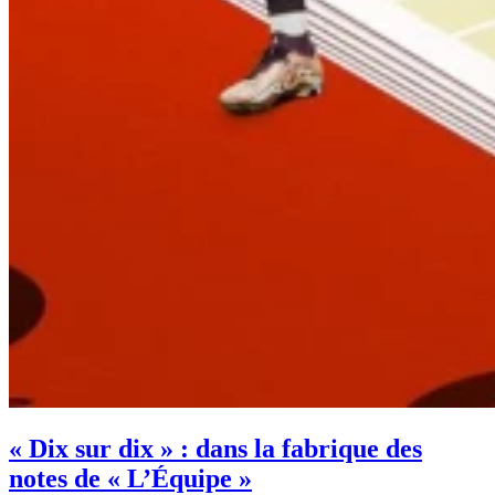
« Dix sur dix » : dans la fabrique des
notes de « L’Équipe »