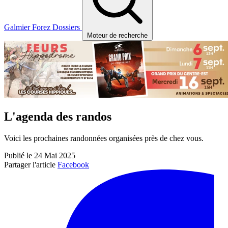
Galmier
Forez
Dossiers
Moteur de recherche
L'agenda des randos
Voici les prochaines randonnées organisées près de chez vous.
Publié le 24 Mai 2025
Partager l'article
Facebook