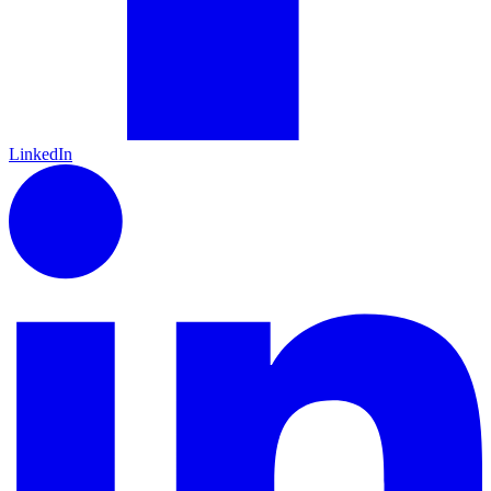
LinkedIn