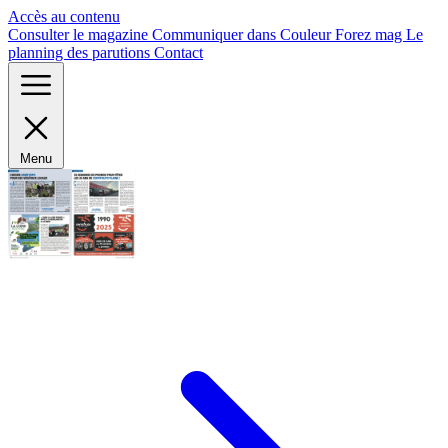
Panneau de gestion des cookies
Accès au contenu
Consulter le magazine
Communiquer dans Couleur Forez mag
Le
planning des parutions
Contact
Menu