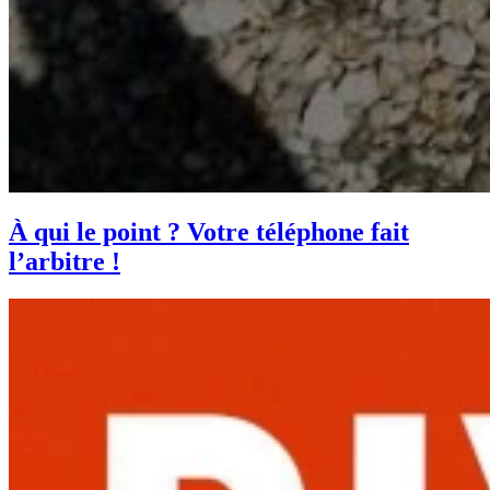
À qui le point ? Votre téléphone fait
l’arbitre !