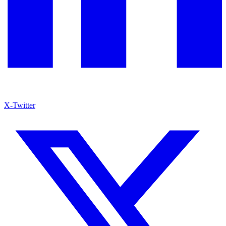
X-Twitter