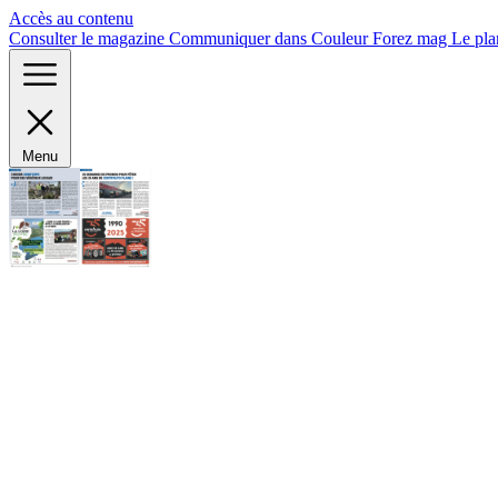
Panneau de gestion des cookies
Accès au contenu
Consulter le magazine
Communiquer dans Couleur Forez mag
Le pla
Menu