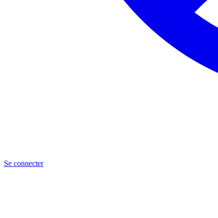
Se connecter