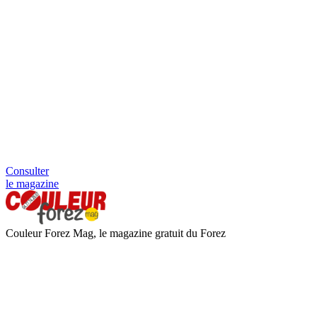
Consulter
le magazine
Couleur Forez Mag, le magazine gratuit du Forez