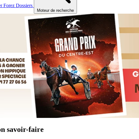
er
Forez
Dossiers
Moteur de recherche
n savoir-faire