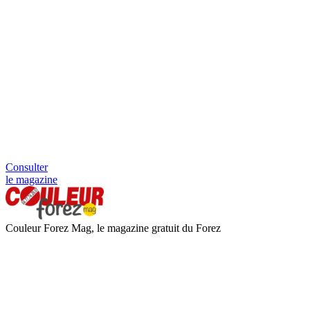
Consulter
le magazine
Couleur Forez Mag, le magazine gratuit du Forez