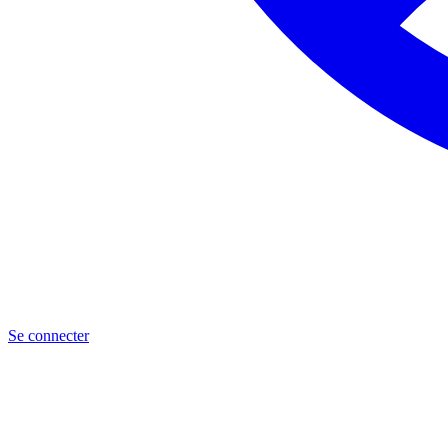
Se connecter