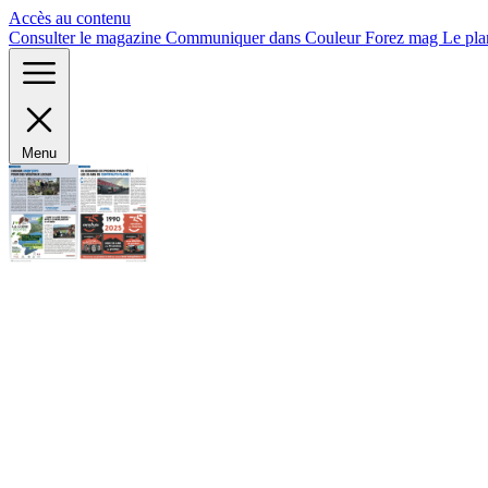
Panneau de gestion des cookies
Accès au contenu
Consulter le magazine
Communiquer dans Couleur Forez mag
Le pla
Menu